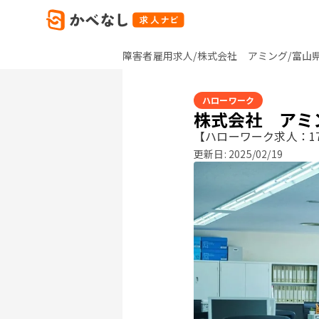
障害者雇用求人/株式会社 アミング/富山
ハローワーク
株式会社 アミ
【ハローワーク求人：17
更新日:
2025/02/19