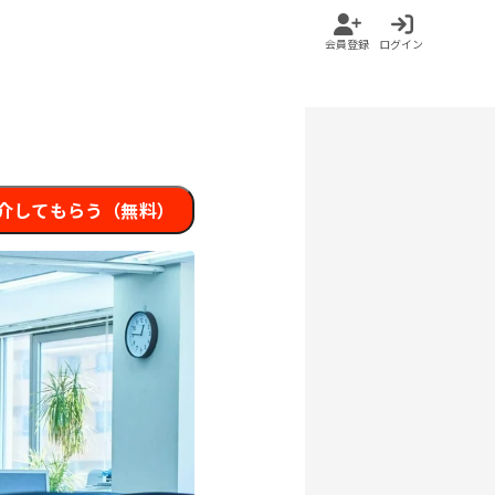
会員登録
ログイン
介してもらう（無料）