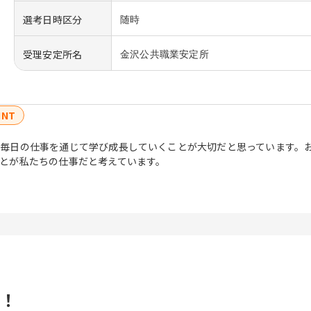
選考日時区分
随時
受理安定所名
金沢公共職業安定所
INT
毎日の仕事を通じて学び成長していくことが大切だと思っています。
とが私たちの仕事だと考えています。
！