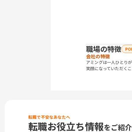
職場の特徴
PO
会社の特徴
アミングは一人ひとりが
笑顔になっていただくこ
転職で不安なあなたへ
転職お役立ち情報
をご紹介