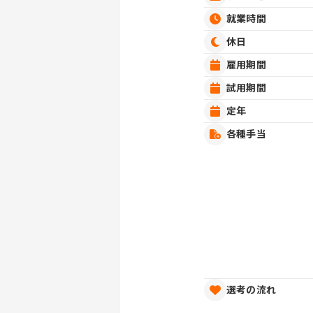
就業時間
休日
雇用期間
試用期間
定年
各種手当
選考の流れ