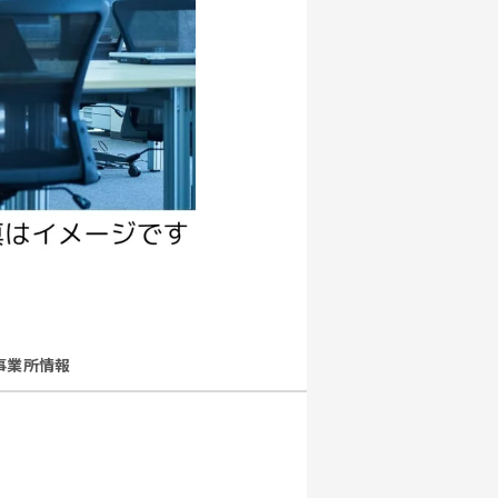
事業所情報