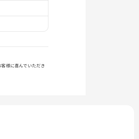
お客様に喜んでいただき