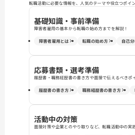
転職活動に必要な情報を、人気のテーマや役立つポイ
基礎知識・事前準備
障害者雇用の基本から転職の始め方までを解説！
障害者雇用とは
転職の始め方
自己分
応募書類・選考準備
履歴書・職務経歴書の書き方や面接で伝えるべきポ
履歴書の書き方
職務経歴書の書き方
活動中の対策
面接対策や企業とのやり取りなど、転職活動中の実