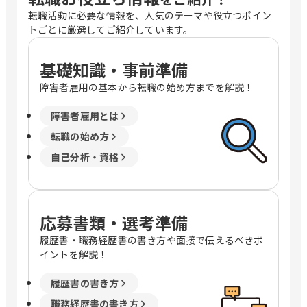
転職活動に必要な情報を、人気のテーマや役立つポイン
トごとに厳選してご紹介しています。
基礎知識・事前準備
障害者雇用の基本から転職の始め方までを解説！
障害者雇用とは
転職の始め方
自己分析・資格
応募書類・選考準備
履歴書・職務経歴書の書き方や面接で伝えるべきポ
イントを解説！
履歴書の書き方
職務経歴書の書き方