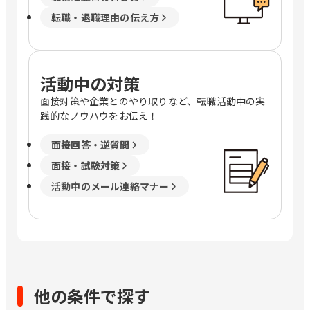
転職・退職理由の伝え方
活動中の対策
面接対策や企業とのやり取りなど、転職活動中の実
践的なノウハウをお伝え！
面接回答・逆質問
面接・試験対策
活動中のメール連絡マナー
他の条件で探す