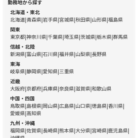
勤務地から探す
北海道・東北
北海道
青森県
岩手県
宮城県
秋田県
山形県
福島県
関東
東京都
神奈川県
千葉県
埼玉県
茨城県
栃木県
群馬県
信越・北陸
新潟県
富山県
石川県
福井県
山梨県
長野県
東海
岐阜県
静岡県
愛知県
三重県
近畿
大阪府
京都府
兵庫県
奈良県
滋賀県
和歌山県
中国・四国
鳥取県
島根県
岡山県
広島県
山口県
徳島県
香川県
愛媛県
高知県
九州・沖縄
福岡県
佐賀県
長崎県
熊本県
大分県
宮崎県
鹿児島県
沖縄県