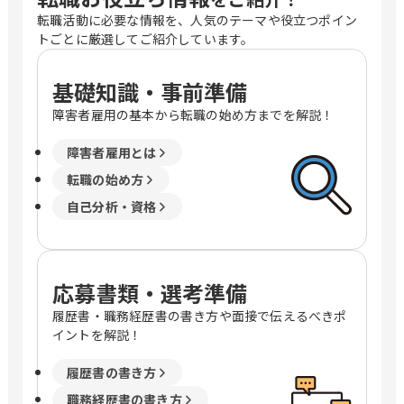
転職活動に必要な情報を、人気のテーマや役立つポイン
トごとに厳選してご紹介しています。
基礎知識・事前準備
障害者雇用の基本から転職の始め方までを解説！
障害者雇用とは
転職の始め方
自己分析・資格
応募書類・選考準備
履歴書・職務経歴書の書き方や面接で伝えるべきポ
イントを解説！
履歴書の書き方
職務経歴書の書き方