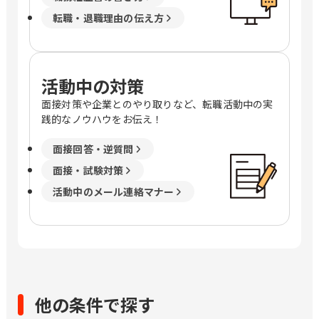
転職・退職理由の伝え方
活動中の対策
面接対策や企業とのやり取りなど、転職活動中の実
践的なノウハウをお伝え！
面接回答・逆質問
面接・試験対策
活動中のメール連絡マナー
他の条件で探す