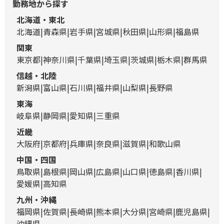
勤務地から探す
北海道・東北
北海道
青森県
岩手県
宮城県
秋田県
山形県
福島県
関東
東京都
神奈川県
千葉県
埼玉県
茨城県
栃木県
群馬県
信越・北陸
新潟県
富山県
石川県
福井県
山梨県
長野県
東海
岐阜県
静岡県
愛知県
三重県
近畿
大阪府
京都府
兵庫県
奈良県
滋賀県
和歌山県
中国・四国
鳥取県
島根県
岡山県
広島県
山口県
徳島県
香川県
愛媛県
高知県
九州・沖縄
福岡県
佐賀県
長崎県
熊本県
大分県
宮崎県
鹿児島県
沖縄県