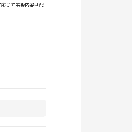
に応じて業務内容は配