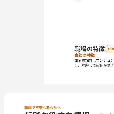
職場の特徴
PO
会社の特徴
住宅供給数（マンション
し、継続して成長ができ
転職で不安なあなたへ