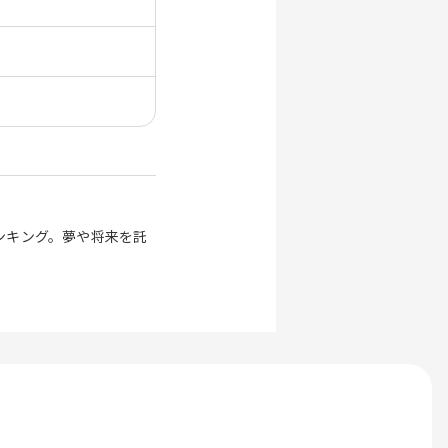
ンキング。夢や将来を託