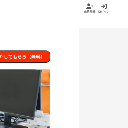
会員登録
ログイン
介してもらう（無料）