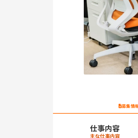
募集情
仕事内容
主な仕事内容