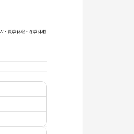
Ｗ・夏季休暇・冬季休暇