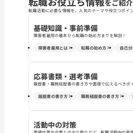
転職お役立ち情報
をご紹介
転職活動に必要な情報を、人気のテーマや役立つポイ
基礎知識・事前準備
障害者雇用の基本から転職の始め方までを解説！
障害者雇用とは
転職の始め方
自己分
応募書類・選考準備
履歴書・職務経歴書の書き方や面接で伝えるべきポ
履歴書の書き方
職務経歴書の書き方
活動中の対策
面接対策や企業とのやり取りなど、転職活動中の実