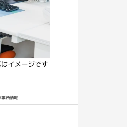
事業所情報