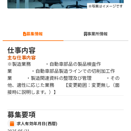
募集情報
事業所情報
仕事内容
主な仕事内容
※製造業務 ・自動車部品の製品検査作
業 ・自動車部品製造ラインでの切削加工作
業 ・製造関連資料の整理及び管理 ・その
他、適性に応じた業務 【変更範囲：変更無し（面
接時に説明します。）】
募集要項
求人有効年月日(西暦)