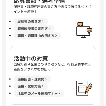
応募書類・選考準備
履歴書・職務経歴書の書き方や面接で伝えるべきポ
イントを解説！
履歴書の書き方
職務経歴書の書き方
転職・退職理由の伝え方
活動中の対策
面接対策や企業とのやり取りなど、転職活動中の実
践的なノウハウをお伝え！
面接回答・逆質問
面接・試験対策
活動中のメール連絡マナー