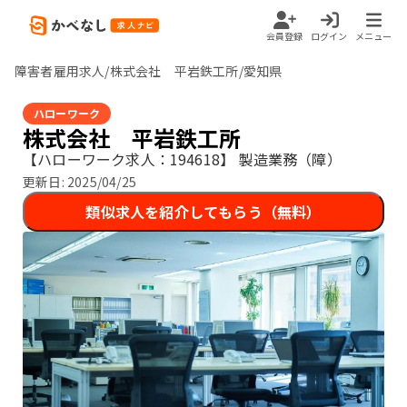
会員登録
ログイン
メニュー
障害者雇用求人/株式会社 平岩鉄工所/愛知県
ハローワーク
株式会社 平岩鉄工所
【ハローワーク求人：194618】
製造業務（障）
更新日:
2025/04/25
類似求人を紹介してもらう（無料）