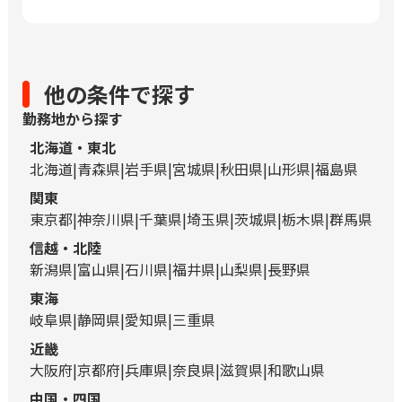
他の条件で探す
勤務地から探す
北海道・東北
北海道
青森県
岩手県
宮城県
秋田県
山形県
福島県
関東
東京都
神奈川県
千葉県
埼玉県
茨城県
栃木県
群馬県
信越・北陸
新潟県
富山県
石川県
福井県
山梨県
長野県
東海
岐阜県
静岡県
愛知県
三重県
近畿
大阪府
京都府
兵庫県
奈良県
滋賀県
和歌山県
中国・四国