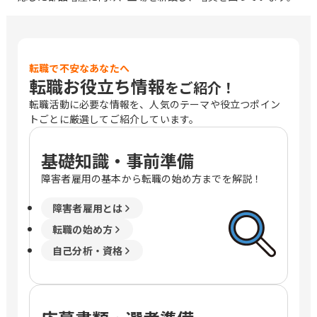
転職で不安なあなたへ
転職お役立ち情報
をご紹介！
転職活動に必要な情報を、人気のテーマや役立つポイン
トごとに厳選してご紹介しています。
基礎知識・事前準備
障害者雇用の基本から転職の始め方までを解説！
障害者雇用とは
転職の始め方
自己分析・資格