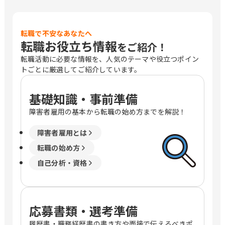
転職で不安なあなたへ
転職お役立ち情報
をご紹介！
転職活動に必要な情報を、人気のテーマや役立つポイン
トごとに厳選してご紹介しています。
基礎知識・事前準備
障害者雇用の基本から転職の始め方までを解説！
障害者雇用とは
転職の始め方
自己分析・資格
応募書類・選考準備
履歴書・職務経歴書の書き方や面接で伝えるべきポ