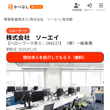
会員登録
ログイン
メニュー
障害者雇用求人/株式会社 ソーエイ/東京都
ハローワーク
株式会社 ソーエイ
【ハローワーク求人：164227】
（障）一般事務
更新日:
2025/07/25
類似求人を紹介してもらう（無料）