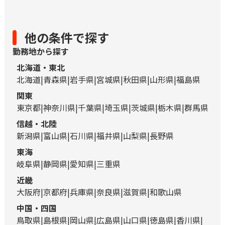
他の条件で探す
勤務地から探す
北海道・東北
北海道
青森県
岩手県
宮城県
秋田県
山形県
福島県
関東
東京都
神奈川県
千葉県
埼玉県
茨城県
栃木県
群馬県
信越・北陸
新潟県
富山県
石川県
福井県
山梨県
長野県
東海
岐阜県
静岡県
愛知県
三重県
近畿
大阪府
京都府
兵庫県
奈良県
滋賀県
和歌山県
中国・四国
鳥取県
島根県
岡山県
広島県
山口県
徳島県
香川県