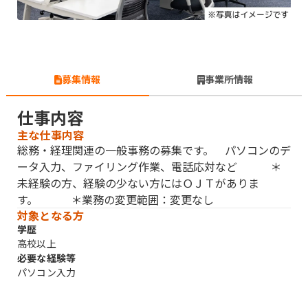
募集情報
事業所情報
仕事内容
主な仕事内容
総務・経理関連の一般事務の募集です。 パソコンのデ
ータ入力、ファイリング作業、電話応対など ＊
未経験の方、経験の少ない方にはＯＪＴがありま
す。 ＊業務の変更範囲：変更なし
対象となる方
学歴
高校以上
必要な経験等
パソコン入力