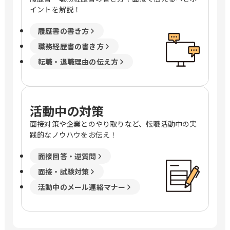
イントを解説！
履歴書の書き方
職務経歴書の書き方
転職・退職理由の伝え方
活動中の対策
面接対策や企業とのやり取りなど、転職活動中の実
践的なノウハウをお伝え！
面接回答・逆質問
面接・試験対策
活動中のメール連絡マナー