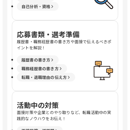
自己分析・資格
応募書類・選考準備
履歴書・職務経歴書の書き方や面接で伝えるべきポ
イントを解説！
履歴書の書き方
職務経歴書の書き方
転職・退職理由の伝え方
活動中の対策
面接対策や企業とのやり取りなど、転職活動中の実
践的なノウハウをお伝え！