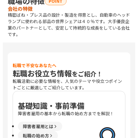
職場の特徴
POINT
会社の特徴
精密ばね・プレス品の設計・製造を得意とし、自動車のヘッド
ランプに使われる部品の世界シェアは４０％です。大手優良企
業のパートナーとして、安定して持続的な成長をしている会社
です。
転職で不安なあなたへ
転職お役立ち情報
をご紹介！
転職活動に必要な情報を、人気のテーマや役立つポイン
トごとに厳選してご紹介しています。
基礎知識・事前準備
障害者雇用の基本から転職の始め方までを解説！
障害者雇用とは
転職の始め方