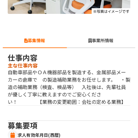
募集情報
事業所情報
仕事内容
主な仕事内容
自動車部品やＯＡ機器部品を製造する、金属部品メー
カーの倉庫で の製造補助業務をお任せします。 ・製
造の補助業務（検査、検品等） 入社後は、先輩社員
が優しく丁寧に教えますのでご安心くださ
い！ 【業務の変更範囲：会社の定める業務】
募集要項
求人有効年月日(西暦)