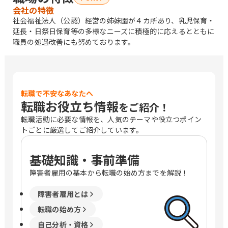
会社の特徴
社会福祉法人（公認）経営の姉妹園が４カ所あり、乳児保育・
延長・日祭日保育等の多様なニーズに積極的に応えるとともに
職員の処遇改善にも努めております。
転職で不安なあなたへ
転職お役立ち情報
をご紹介！
転職活動に必要な情報を、人気のテーマや役立つポイン
トごとに厳選してご紹介しています。
基礎知識・事前準備
障害者雇用の基本から転職の始め方までを解説！
障害者雇用とは
転職の始め方
自己分析・資格