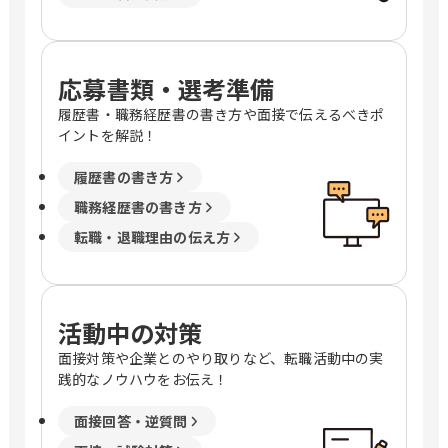
応募書類・選考準備
履歴書・職務経歴書の書き方や面接で伝えるべきポ
イントを解説！
履歴書の書き方
職務経歴書の書き方
転職・退職理由の伝え方
活動中の対策
面接対策や企業とのやり取りなど、転職活動中の実
践的なノウハウをお伝え！
面接回答・逆質問