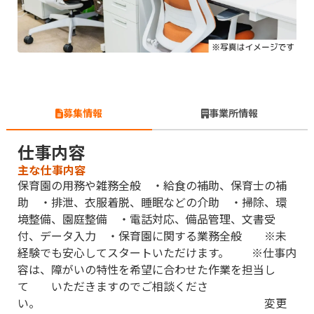
募集情報
事業所情報
仕事内容
主な仕事内容
保育園の用務や雑務全般 ・給食の補助、保育士の補
助 ・排泄、衣服着脱、睡眠などの介助 ・掃除、環
境整備、園庭整備 ・電話対応、備品管理、文書受
付、データ入力 ・保育園に関する業務全般 ※未
経験でも安心してスタートいただけます。 ※仕事内
容は、障がいの特性を希望に合わせた作業を担当し
て いただきますのでご相談くださ
い。 変更