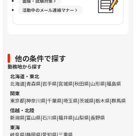
面接・試験対策
活動中のメール連絡マナー
他の条件で探す
勤務地から探す
北海道・東北
北海道
青森県
岩手県
宮城県
秋田県
山形県
福島県
関東
東京都
神奈川県
千葉県
埼玉県
茨城県
栃木県
群馬県
信越・北陸
新潟県
富山県
石川県
福井県
山梨県
長野県
東海
岐阜県
静岡県
愛知県
三重県