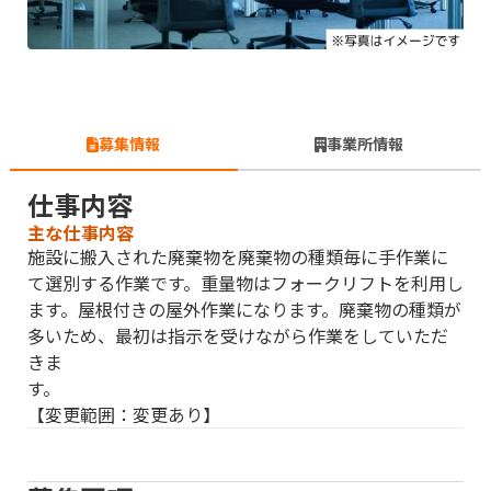
募集情報
事業所情報
仕事内容
主な仕事内容
施設に搬入された廃棄物を廃棄物の種類毎に手作業に
て選別する作業です。重量物はフォークリフトを利用し
ます。屋根付きの屋外作業になります。廃棄物の種類が
多いため、最初は指示を受けながら作業をしていただ
きま
す
【変更範囲：変更あり】