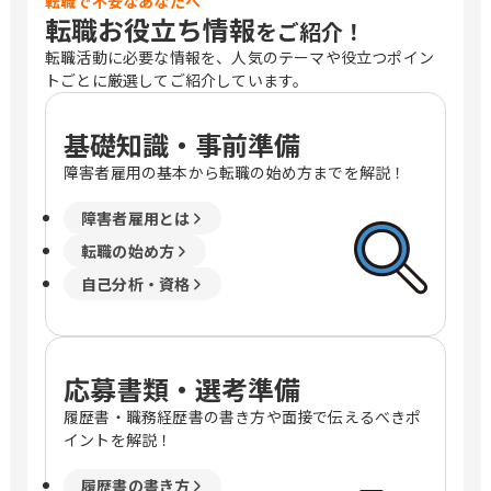
転職で不安なあなたへ
転職お役立ち情報
をご紹介！
転職活動に必要な情報を、人気のテーマや役立つポイン
トごとに厳選してご紹介しています。
基礎知識・事前準備
障害者雇用の基本から転職の始め方までを解説！
障害者雇用とは
転職の始め方
自己分析・資格
応募書類・選考準備
履歴書・職務経歴書の書き方や面接で伝えるべきポ
イントを解説！
履歴書の書き方