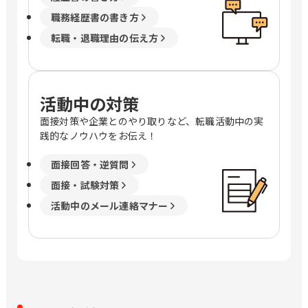
職務経歴書の書き方
転職・退職理由の伝え方
活動中の対策
面接対策や企業とのやり取りなど、転職活動中の実
践的なノウハウをお伝え！
面接回答・逆質問
面接・試験対策
活動中のメール連絡マナー