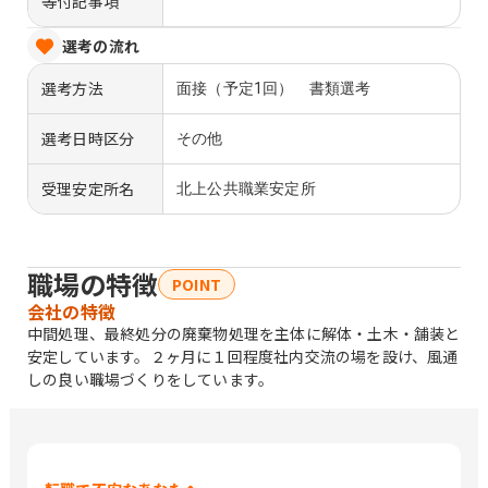
等付記事項
選考の流れ
選考方法
面接（予定1回） 書類選考
選考日時区分
その他
受理安定所名
北上公共職業安定所
職場の特徴
POINT
会社の特徴
中間処理、最終処分の廃棄物処理を主体に解体・土木・舗装と
安定しています。２ヶ月に１回程度社内交流の場を設け、風通
しの良い職場づくりをしています。