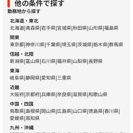
他の条件で探す
勤務地から探す
北海道・東北
北海道
青森県
岩手県
宮城県
秋田県
山形県
福島県
関東
東京都
神奈川県
千葉県
埼玉県
茨城県
栃木県
群馬県
信越・北陸
新潟県
富山県
石川県
福井県
山梨県
長野県
東海
岐阜県
静岡県
愛知県
三重県
近畿
大阪府
京都府
兵庫県
奈良県
滋賀県
和歌山県
中国・四国
鳥取県
島根県
岡山県
広島県
山口県
徳島県
香川県
愛媛県
高知県
九州・沖縄