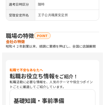
選考日時区分
随時
受理安定所名
王子公共職業安定所
職場の特徴
POINT
会社の特徴
昭和４２年創業以来、順調に業績を伸ばし、全国に店舗展開
転職で不安なあなたへ
転職お役立ち情報
をご紹介！
転職活動に必要な情報を、人気のテーマや役立つポイン
トごとに厳選してご紹介しています。
基礎知識・事前準備