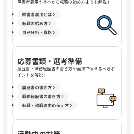
障害者雇用の基本から転職の始め方までを解説！
障害者雇用とは
転職の始め方
自己分析・資格
応募書類・選考準備
履歴書・職務経歴書の書き方や面接で伝えるべきポ
イントを解説！
履歴書の書き方
職務経歴書の書き方
転職・退職理由の伝え方
活動中の対策