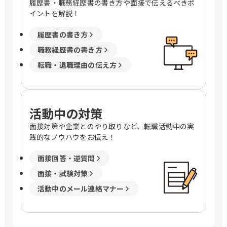
履歴書・職務経歴書の書き方や面接で伝えるべきポ
イントを解説！
履歴書の書き方
職務経歴書の書き方
転職・退職理由の伝え方
活動中の対策
面接対策や企業とのやり取りなど、転職活動中の実
践的なノウハウをお伝え！
面接回答・逆質問
面接・試験対策
活動中のメール連絡マナー