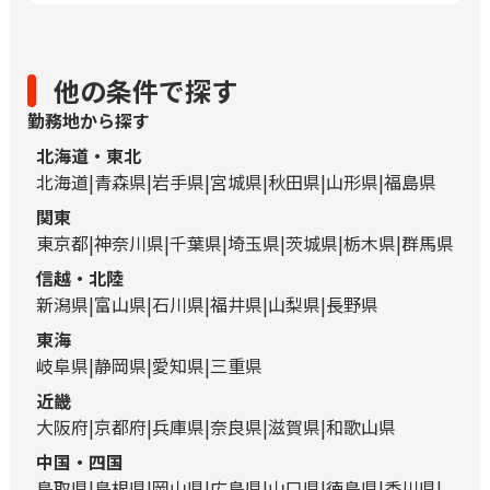
他の条件で探す
勤務地から探す
北海道・東北
北海道
青森県
岩手県
宮城県
秋田県
山形県
福島県
関東
東京都
神奈川県
千葉県
埼玉県
茨城県
栃木県
群馬県
信越・北陸
新潟県
富山県
石川県
福井県
山梨県
長野県
東海
岐阜県
静岡県
愛知県
三重県
近畿
大阪府
京都府
兵庫県
奈良県
滋賀県
和歌山県
中国・四国
鳥取県
島根県
岡山県
広島県
山口県
徳島県
香川県