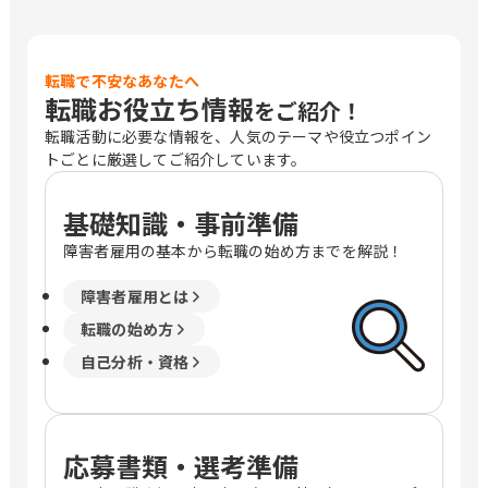
転職で不安なあなたへ
転職お役立ち情報
をご紹介！
転職活動に必要な情報を、人気のテーマや役立つポイン
トごとに厳選してご紹介しています。
基礎知識・事前準備
障害者雇用の基本から転職の始め方までを解説！
障害者雇用とは
転職の始め方
自己分析・資格
応募書類・選考準備