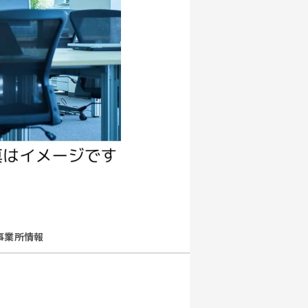
事業所情報