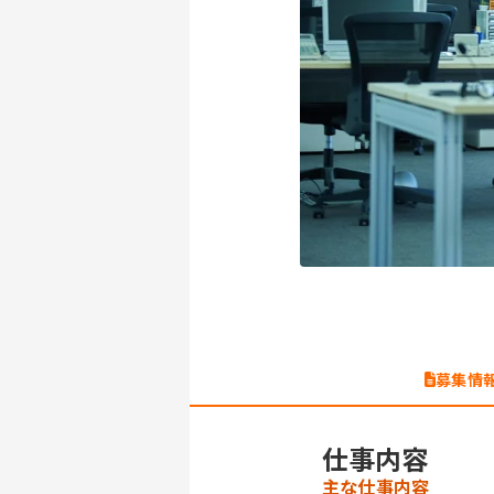
募集情
仕事内容
主な仕事内容