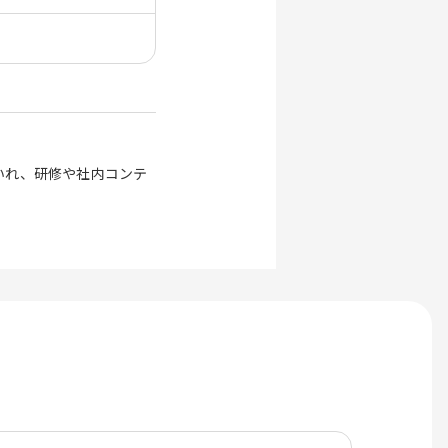
いれ、研修や社内コンテ