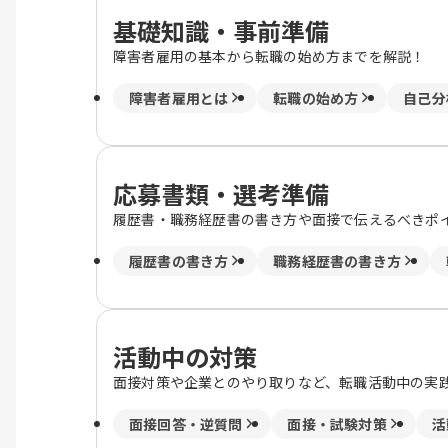
基礎知識・事前準備
障害者雇用の基本から転職の始め方までを解説！
障害者雇用とは
転職の始め方
自己分
応募書類・選考準備
履歴書・職務経歴書の書き方や面接で伝えるべきポ
履歴書の書き方
職務経歴書の書き方
活動中の対策
面接対策や企業とのやり取りなど、転職活動中の実
面接回答・逆質問
面接・試験対策
活