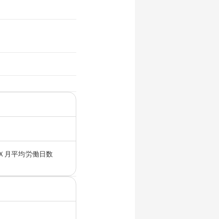
Ｘ月平均労働日数