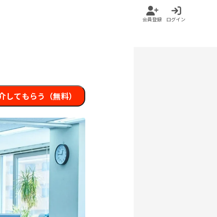
会員登録
ログイン
介してもらう（無料）