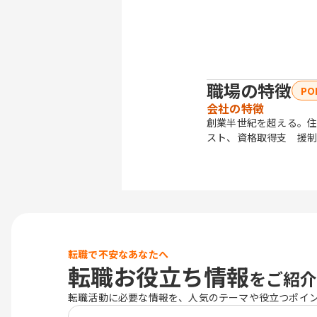
職場の特徴
PO
会社の特徴
創業半世紀を超える。住
スト、資格取得支 援制
転職で不安なあなたへ
転職お役立ち情報
をご紹介
転職活動に必要な情報を、人気のテーマや役立つポイ