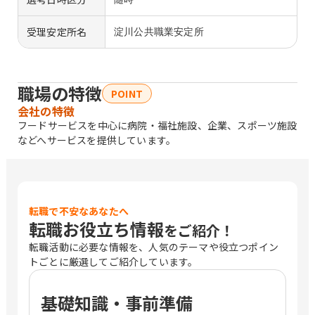
受理安定所名
淀川公共職業安定所
職場の特徴
POINT
会社の特徴
フードサービスを中心に病院・福社施設、企業、スポーツ施設
などへサービスを提供しています。
転職で不安なあなたへ
転職お役立ち情報
をご紹介！
転職活動に必要な情報を、人気のテーマや役立つポイン
トごとに厳選してご紹介しています。
基礎知識・事前準備