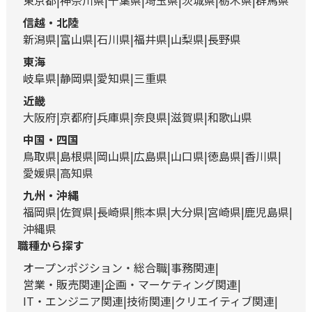
東京都
神奈川県
千葉県
埼玉県
茨城県
栃木県
群馬県
信越・北陸
新潟県
富山県
石川県
福井県
山梨県
長野県
東海
岐阜県
静岡県
愛知県
三重県
近畿
大阪府
京都府
兵庫県
奈良県
滋賀県
和歌山県
中国・四国
鳥取県
島根県
岡山県
広島県
山口県
徳島県
香川県
愛媛県
高知県
九州・沖縄
福岡県
佐賀県
長崎県
熊本県
大分県
宮崎県
鹿児島県
沖縄県
職種から探す
オープンポジション・総合職
事務関連
営業・販売関連
企画・マーケティング関連
IT・エンジニア関連
技術関連
クリエイティブ関連