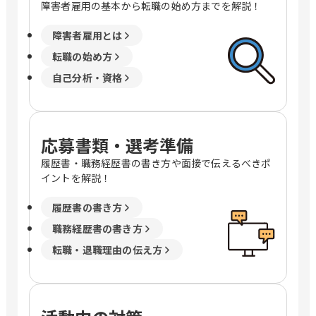
障害者雇用の基本から転職の始め方までを解説！
障害者雇用とは
転職の始め方
自己分析・資格
応募書類・選考準備
履歴書・職務経歴書の書き方や面接で伝えるべきポ
イントを解説！
履歴書の書き方
職務経歴書の書き方
転職・退職理由の伝え方