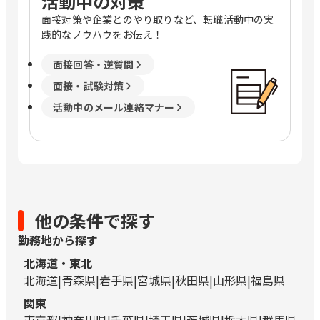
活動中の対策
面接対策や企業とのやり取りなど、転職活動中の実
践的なノウハウをお伝え！
面接回答・逆質問
面接・試験対策
活動中のメール連絡マナー
他の条件で探す
勤務地から探す
北海道・東北
北海道
青森県
岩手県
宮城県
秋田県
山形県
福島県
関東