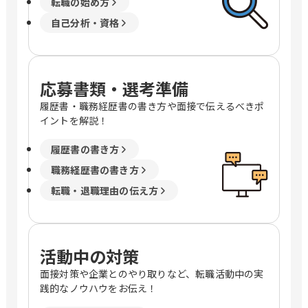
転職の始め方
自己分析・資格
応募書類・選考準備
履歴書・職務経歴書の書き方や面接で伝えるべきポ
イントを解説！
履歴書の書き方
職務経歴書の書き方
転職・退職理由の伝え方
活動中の対策
面接対策や企業とのやり取りなど、転職活動中の実
践的なノウハウをお伝え！