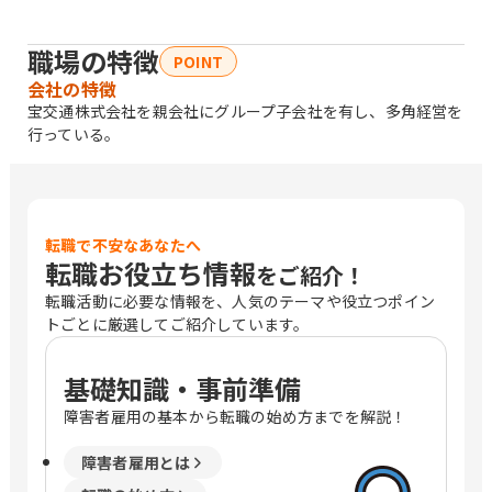
職場の特徴
POINT
会社の特徴
宝交通株式会社を親会社にグループ子会社を有し、多角経営を
行っている。
転職で不安なあなたへ
転職お役立ち情報
をご紹介！
転職活動に必要な情報を、人気のテーマや役立つポイン
トごとに厳選してご紹介しています。
基礎知識・事前準備
障害者雇用の基本から転職の始め方までを解説！
障害者雇用とは