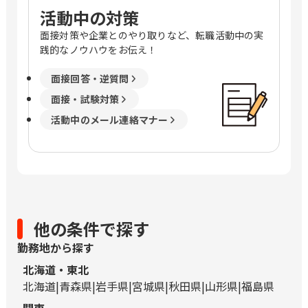
活動中の対策
面接対策や企業とのやり取りなど、転職活動中の実
践的なノウハウをお伝え！
面接回答・逆質問
面接・試験対策
活動中のメール連絡マナー
他の条件で探す
勤務地から探す
北海道・東北
北海道
青森県
岩手県
宮城県
秋田県
山形県
福島県