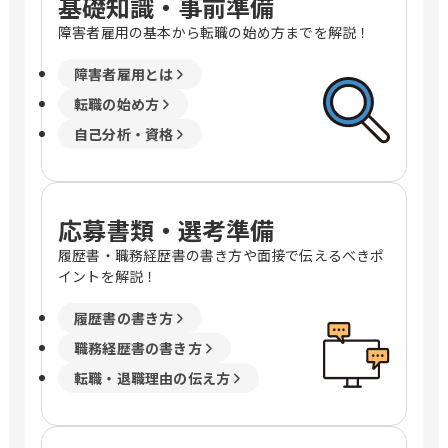
基礎知識・事前準備
障害者雇用の基本から転職の始め方までを解説！
障害者雇用とは
転職の始め方
自己分析・資格
応募書類・選考準備
履歴書・職務経歴書の書き方や面接で伝えるべきポ
イントを解説！
履歴書の書き方
職務経歴書の書き方
転職・退職理由の伝え方