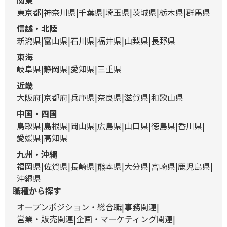
関東
東京都
神奈川県
千葉県
埼玉県
茨城県
栃木県
群馬県
信越・北陸
新潟県
富山県
石川県
福井県
山梨県
長野県
東海
岐阜県
静岡県
愛知県
三重県
近畿
大阪府
京都府
兵庫県
奈良県
滋賀県
和歌山県
中国・四国
鳥取県
島根県
岡山県
広島県
山口県
徳島県
香川県
愛媛県
高知県
九州・沖縄
福岡県
佐賀県
長崎県
熊本県
大分県
宮崎県
鹿児島県
沖縄県
職種から探す
オープンポジション・総合職
事務関連
営業・販売関連
企画・マーケティング関連