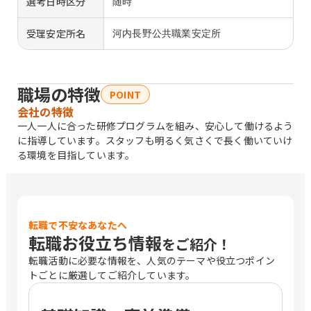
選考日時区分
随時
受理安定所名
河内長野公共職業安定所
職場の特徴
POINT
会社の特徴
一人一人に合った研修プログラムを組み、安心して働けるよう
に指導しています。スタッフも明るく気さくで長く働いていけ
る環境を目指しています。
転職で不安なあなたへ
転職お役立ち情報
をご紹介！
転職活動に必要な情報を、人気のテーマや役立つポイン
トごとに厳選してご紹介しています。