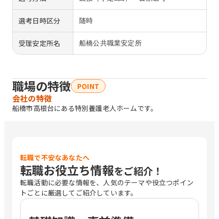
選考日時区分
随時
受理安定所名
船橋公共職業安定所
職場の特徴
POINT
会社の特徴
船橋市高根台にある特別養護老人ホームです。
転職で不安なあなたへ
転職お役立ち情報
をご紹介！
転職活動に必要な情報を、人気のテーマや役立つポイン
トごとに厳選してご紹介しています。