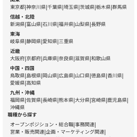
東京都
神奈川県
千葉県
埼玉県
茨城県
栃木県
群馬県
信越・北陸
新潟県
富山県
石川県
福井県
山梨県
長野県
東海
岐阜県
静岡県
愛知県
三重県
近畿
大阪府
京都府
兵庫県
奈良県
滋賀県
和歌山県
中国・四国
鳥取県
島根県
岡山県
広島県
山口県
徳島県
香川県
愛媛県
高知県
九州・沖縄
福岡県
佐賀県
長崎県
熊本県
大分県
宮崎県
鹿児島県
沖縄県
職種から探す
オープンポジション・総合職
事務関連
営業・販売関連
企画・マーケティング関連