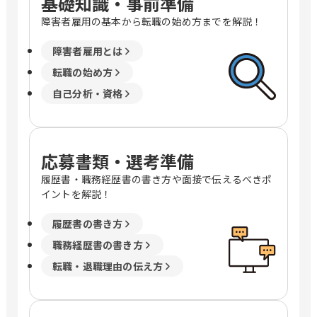
基礎知識・事前準備
障害者雇用の基本から転職の始め方までを解説！
障害者雇用とは
転職の始め方
自己分析・資格
応募書類・選考準備
履歴書・職務経歴書の書き方や面接で伝えるべきポ
イントを解説！
履歴書の書き方
職務経歴書の書き方
転職・退職理由の伝え方