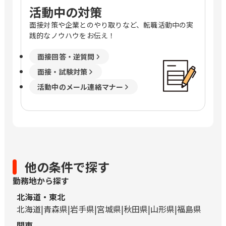
活動中の対策
面接対策や企業とのやり取りなど、転職活動中の実
践的なノウハウをお伝え！
面接回答・逆質問
面接・試験対策
活動中のメール連絡マナー
他の条件で探す
勤務地から探す
北海道・東北
北海道
青森県
岩手県
宮城県
秋田県
山形県
福島県
関東