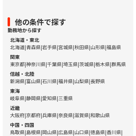
他の条件で探す
勤務地から探す
北海道・東北
北海道
青森県
岩手県
宮城県
秋田県
山形県
福島県
関東
東京都
神奈川県
千葉県
埼玉県
茨城県
栃木県
群馬県
信越・北陸
新潟県
富山県
石川県
福井県
山梨県
長野県
東海
岐阜県
静岡県
愛知県
三重県
近畿
大阪府
京都府
兵庫県
奈良県
滋賀県
和歌山県
中国・四国
鳥取県
島根県
岡山県
広島県
山口県
徳島県
香川県