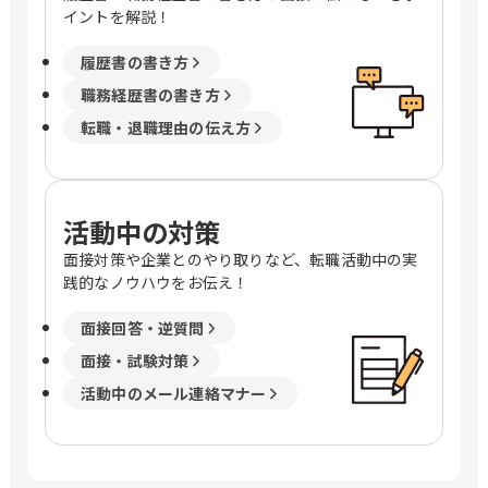
イントを解説！
履歴書の書き方
職務経歴書の書き方
転職・退職理由の伝え方
活動中の対策
面接対策や企業とのやり取りなど、転職活動中の実
践的なノウハウをお伝え！
面接回答・逆質問
面接・試験対策
活動中のメール連絡マナー