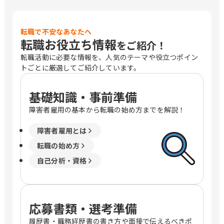
転職で不安なあなたへ
転職お役立ち情報
をご紹介！
転職活動に必要な情報を、人気のテーマや役立つポイン
トごとに厳選してご紹介しています。
基礎知識・事前準備
障害者雇用の基本から転職の始め方までを解説！
障害者雇用とは
転職の始め方
自己分析・資格
応募書類・選考準備
履歴書・職務経歴書の書き方や面接で伝えるべきポ