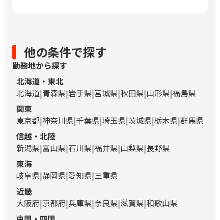
他の条件で探す
勤務地から探す
北海道・東北
北海道
青森県
岩手県
宮城県
秋田県
山形県
福島県
関東
東京都
神奈川県
千葉県
埼玉県
茨城県
栃木県
群馬県
信越・北陸
新潟県
富山県
石川県
福井県
山梨県
長野県
東海
岐阜県
静岡県
愛知県
三重県
近畿
大阪府
京都府
兵庫県
奈良県
滋賀県
和歌山県
中国・四国