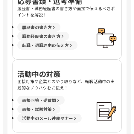
応募書類・選考準備
履歴書・職務経歴書の書き方や面接で伝えるべきポ
イントを解説！
履歴書の書き方
職務経歴書の書き方
転職・退職理由の伝え方
活動中の対策
面接対策や企業とのやり取りなど、転職活動中の実
践的なノウハウをお伝え！
面接回答・逆質問
面接・試験対策
活動中のメール連絡マナー