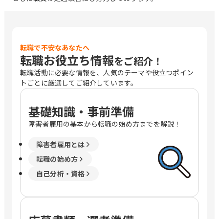
転職で不安なあなたへ
転職お役立ち情報
をご紹介！
転職活動に必要な情報を、人気のテーマや役立つポイン
トごとに厳選してご紹介しています。
基礎知識・事前準備
障害者雇用の基本から転職の始め方までを解説！
障害者雇用とは
転職の始め方
自己分析・資格