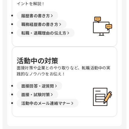
イントを解説！
履歴書の書き方
職務経歴書の書き方
転職・退職理由の伝え方
活動中の対策
面接対策や企業とのやり取りなど、転職活動中の実
践的なノウハウをお伝え！
面接回答・逆質問
面接・試験対策
活動中のメール連絡マナー