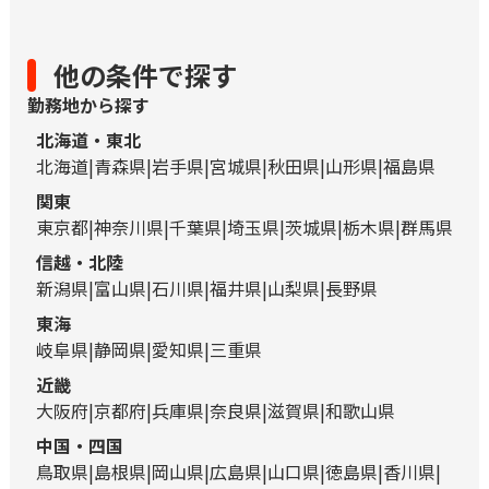
他の条件で探す
勤務地から探す
北海道・東北
北海道
青森県
岩手県
宮城県
秋田県
山形県
福島県
関東
東京都
神奈川県
千葉県
埼玉県
茨城県
栃木県
群馬県
信越・北陸
新潟県
富山県
石川県
福井県
山梨県
長野県
東海
岐阜県
静岡県
愛知県
三重県
近畿
大阪府
京都府
兵庫県
奈良県
滋賀県
和歌山県
中国・四国
鳥取県
島根県
岡山県
広島県
山口県
徳島県
香川県