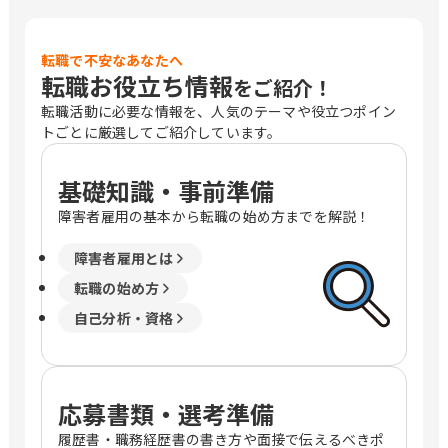
転職で不安なあなたへ
転職お役立ち情報
をご紹介！
転職活動に必要な情報を、人気のテーマや役立つポイン
トごとに厳選してご紹介しています。
基礎知識・事前準備
障害者雇用の基本から転職の始め方までを解説！
障害者雇用とは
転職の始め方
自己分析・資格
応募書類・選考準備
履歴書・職務経歴書の書き方や面接で伝えるべきポ