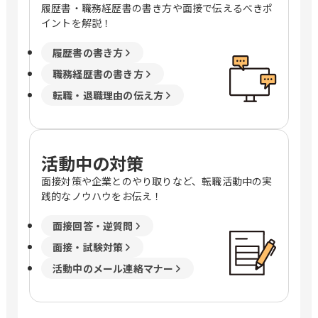
履歴書・職務経歴書の書き方や面接で伝えるべきポ
イントを解説！
履歴書の書き方
職務経歴書の書き方
転職・退職理由の伝え方
活動中の対策
面接対策や企業とのやり取りなど、転職活動中の実
践的なノウハウをお伝え！
面接回答・逆質問
面接・試験対策
活動中のメール連絡マナー