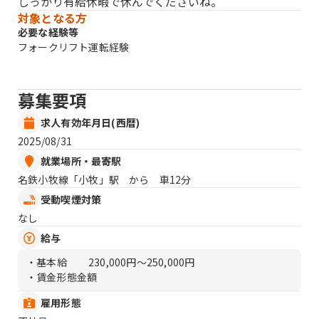
しっかり有給休暇で休んでくださいね。
対象となる方
必要な経験等
フォークリフト運転経験
募集要項
求人有効年月日(西暦)
2025/08/31
就業場所・最寄駅
名鉄小牧線「小牧」駅 から 車12分
受動喫煙対策
なし
給与
・基本給
230,000円〜250,000円
・賃金形態金額
雇用形態