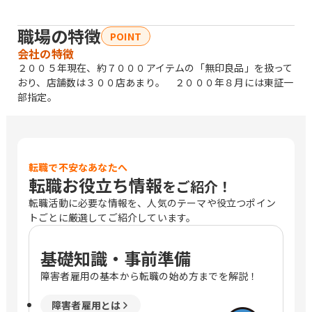
職場の特徴
POINT
会社の特徴
２００５年現在、約７０００アイテムの「無印良品」を扱って
おり、店舗数は３００店あまり。 ２０００年８月には東証一
部指定。
転職で不安なあなたへ
転職お役立ち情報
をご紹介！
転職活動に必要な情報を、人気のテーマや役立つポイン
トごとに厳選してご紹介しています。
基礎知識・事前準備
障害者雇用の基本から転職の始め方までを解説！
障害者雇用とは