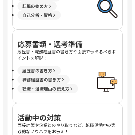
転職の始め方
自己分析・資格
応募書類・選考準備
履歴書・職務経歴書の書き方や面接で伝えるべきポ
イントを解説！
履歴書の書き方
職務経歴書の書き方
転職・退職理由の伝え方
活動中の対策
面接対策や企業とのやり取りなど、転職活動中の実
践的なノウハウをお伝え！