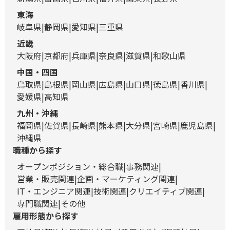
東海
岐阜県
静岡県
愛知県
三重県
近畿
大阪府
京都府
兵庫県
奈良県
滋賀県
和歌山県
中国・四国
鳥取県
島根県
岡山県
広島県
山口県
徳島県
香川県
愛媛県
高知県
九州・沖縄
福岡県
佐賀県
長崎県
熊本県
大分県
宮崎県
鹿児島県
沖縄県
職種から探す
オープンポジション・総合職
事務関連
営業・販売関連
企画・マーケティング関連
IT・エンジニア関連
技術関連
クリエイティブ関連
専門職関連
その他
雇用形態から探す