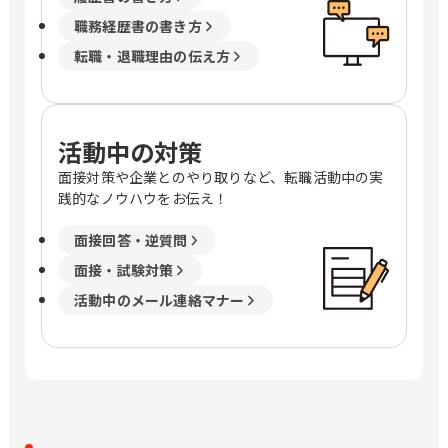
職務経歴書の書き方
転職・退職理由の伝え方
活動中の対策
面接対策や企業とのやり取りなど、転職活動中の実
践的なノウハウをお伝え！
面接回答・逆質問
面接・試験対策
活動中のメール連絡マナー