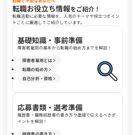
転職で不安なあなたへ
転職お役立ち情報
をご紹介！
転職活動に必要な情報を、人気のテーマや役立つポイン
トごとに厳選してご紹介しています。
基礎知識・事前準備
障害者雇用の基本から転職の始め方までを解説！
障害者雇用とは
転職の始め方
自己分析・資格
応募書類・選考準備
履歴書・職務経歴書の書き方や面接で伝えるべきポ
イントを解説！
履歴書の書き方