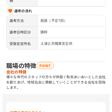
無
選考の流れ
選考方法
面接（予定1回）
選考日時区分
随時
受理安定所名
土浦公共職業安定所
職場の特徴
POINT
会社の特徴
様々な年代のスタッフの方々が仲良く和気あいあいとした会社
を創りあげ、地域社会に貢献していくことができる会社を目指
します。