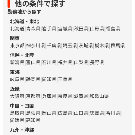
他の条件で探す
勤務地から探す
北海道・東北
北海道
青森県
岩手県
宮城県
秋田県
山形県
福島県
関東
東京都
神奈川県
千葉県
埼玉県
茨城県
栃木県
群馬県
信越・北陸
新潟県
富山県
石川県
福井県
山梨県
長野県
東海
岐阜県
静岡県
愛知県
三重県
近畿
大阪府
京都府
兵庫県
奈良県
滋賀県
和歌山県
中国・四国
鳥取県
島根県
岡山県
広島県
山口県
徳島県
香川県
愛媛県
高知県
九州・沖縄