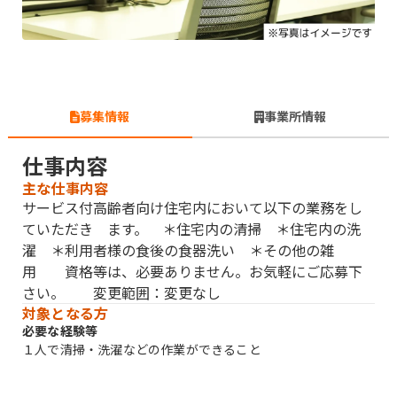
募集情報
事業所情報
仕事内容
主な仕事内容
サービス付高齢者向け住宅内において以下の業務をし
ていただき ます。 ＊住宅内の清掃 ＊住宅内の洗
濯 ＊利用者様の食後の食器洗い ＊その他の雑
用 資格等は、必要ありません。お気軽にご応募下
さい。 変更範囲：変更なし
対象となる方
必要な経験等
１人で清掃・洗濯などの作業ができること