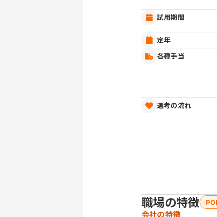
試用期間
定年
各種手当
選考の流れ
職場の特徴
PO
会社の特徴