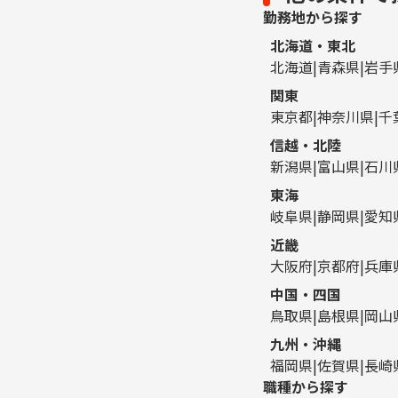
勤務地から探す
北海道・東北
北海道
青森県
岩手
関東
東京都
神奈川県
千
信越・北陸
新潟県
富山県
石川
東海
岐阜県
静岡県
愛知
近畿
大阪府
京都府
兵庫
中国・四国
鳥取県
島根県
岡山
九州・沖縄
福岡県
佐賀県
長崎
職種から探す