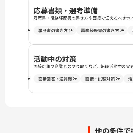
応募書類・選考準備
履歴書・職務経歴書の書き方や面接で伝えるべきポ
履歴書の書き方
職務経歴書の書き方
活動中の対策
面接対策や企業とのやり取りなど、転職活動中の実
面接回答・逆質問
面接・試験対策
活
他の条件で