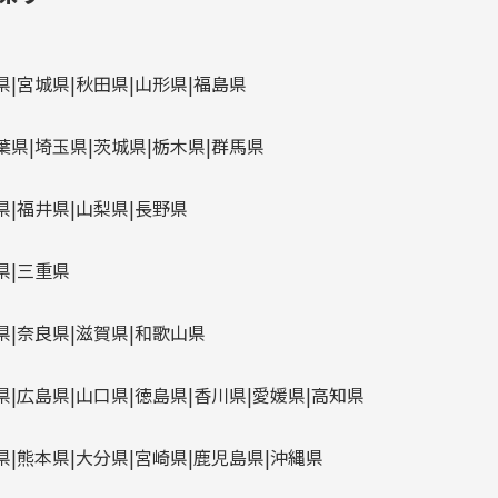
県
宮城県
秋田県
山形県
福島県
葉県
埼玉県
茨城県
栃木県
群馬県
県
福井県
山梨県
長野県
県
三重県
県
奈良県
滋賀県
和歌山県
県
広島県
山口県
徳島県
香川県
愛媛県
高知県
県
熊本県
大分県
宮崎県
鹿児島県
沖縄県