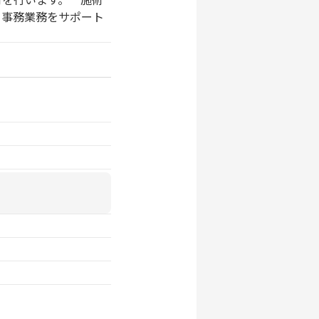
、事務業務をサポート