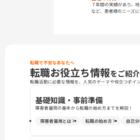
７年間の実績があり、地
など、患者様のニーズに
転職で不安なあなたへ
転職お役立ち情報
をご紹介
転職活動に必要な情報を、人気のテーマや役立つポイ
基礎知識・事前準備
障害者雇用の基本から転職の始め方までを解説！
障害者雇用とは
転職の始め方
自己分