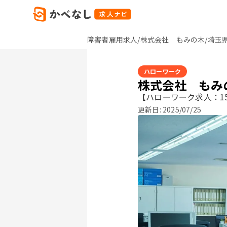
障害者雇用求人/株式会社 もみの木/埼玉
ハローワーク
株式会社 もみ
【ハローワーク求人：15
更新日:
2025/07/25