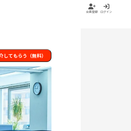
会員登録
ログイン
介してもらう（無料）