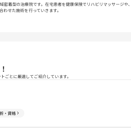
域密着型の治療院です。在宅患者を健康保険でリハビリマッサージや
合わせた施術を行っていきます。
！
ントごとに厳選してご紹介しています。
析・資格