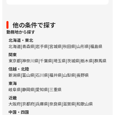
他の条件で探す
勤務地から探す
北海道・東北
北海道
青森県
岩手県
宮城県
秋田県
山形県
福島県
関東
東京都
神奈川県
千葉県
埼玉県
茨城県
栃木県
群馬県
信越・北陸
新潟県
富山県
石川県
福井県
山梨県
長野県
東海
岐阜県
静岡県
愛知県
三重県
近畿
大阪府
京都府
兵庫県
奈良県
滋賀県
和歌山県
中国・四国