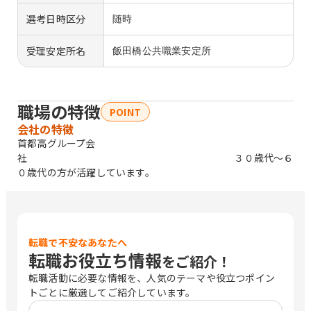
選考日時区分
随時
受理安定所名
飯田橋公共職業安定所
職場の特徴
POINT
会社の特徴
首都高グループ会
社 ３０歳代〜６
０歳代の方が活躍しています。
転職で不安なあなたへ
転職お役立ち情報
をご紹介！
転職活動に必要な情報を、人気のテーマや役立つポイン
トごとに厳選してご紹介しています。