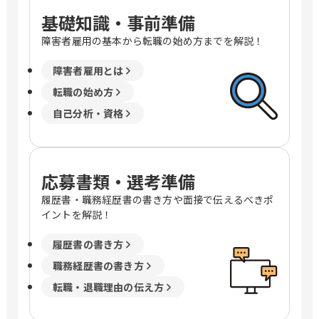
基礎知識・事前準備
障害者雇用の基本から転職の始め方までを解説！
障害者雇用とは
転職の始め方
自己分析・資格
応募書類・選考準備
履歴書・職務経歴書の書き方や面接で伝えるべきポ
イントを解説！
履歴書の書き方
職務経歴書の書き方
転職・退職理由の伝え方