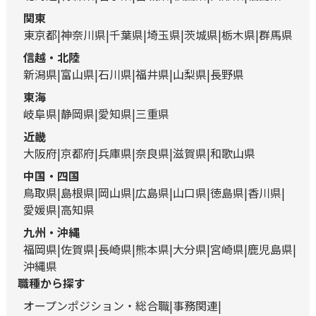
関東
東京都
神奈川県
千葉県
埼玉県
茨城県
栃木県
群馬県
信越・北陸
新潟県
富山県
石川県
福井県
山梨県
長野県
東海
岐阜県
静岡県
愛知県
三重県
近畿
大阪府
京都府
兵庫県
奈良県
滋賀県
和歌山県
中国・四国
鳥取県
島根県
岡山県
広島県
山口県
徳島県
香川県
愛媛県
高知県
九州・沖縄
福岡県
佐賀県
長崎県
熊本県
大分県
宮崎県
鹿児島県
沖縄県
職種から探す
オープンポジション・総合職
事務関連