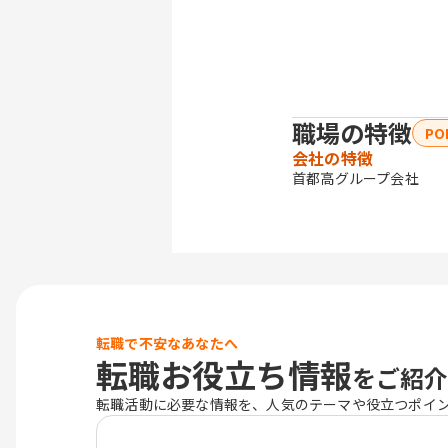
職場の特徴
PO
会社の特徴
首都高グルー
転職で不安なあなたへ
転職お役立ち情報
をご紹介
転職活動に必要な情報を、人気のテーマや役立つポイ