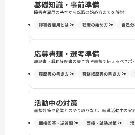
基礎知識・事前準備
障害者雇用の基本から転職の始め方までを解説！
障害者雇用とは
転職の始め方
自己分
応募書類・選考準備
履歴書・職務経歴書の書き方や面接で伝えるべきポ
履歴書の書き方
職務経歴書の書き方
活動中の対策
面接対策や企業とのやり取りなど、転職活動中の実
面接回答・逆質問
面接・試験対策
活