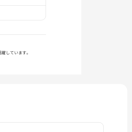
ています。