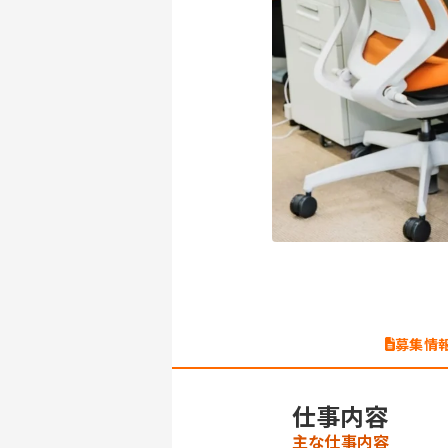
募集情
仕事内容
主な仕事内容