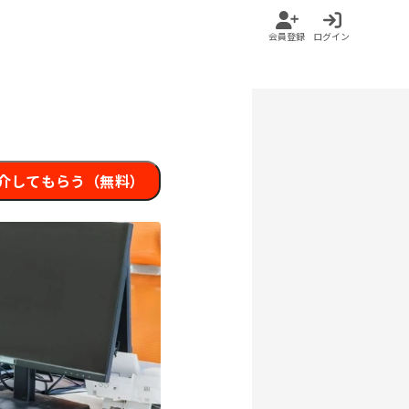
会員登録
ログイン
介してもらう（無料）