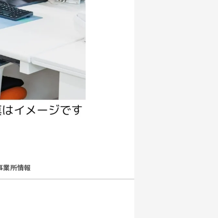
事業所情報