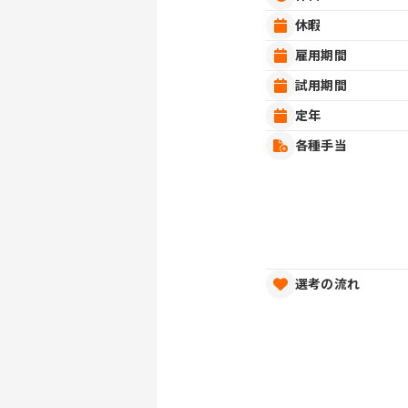
休暇
雇用期間
試用期間
定年
各種手当
選考の流れ