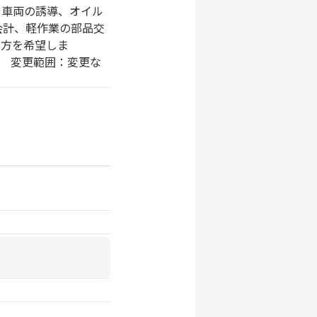
・車両の誘導、オイル
会計、軽作業の部品交
方を希望しま
 変更範囲：変更な