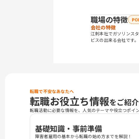
職場の特徴
PO
会社の特徴
江刺本社でガソリンス
ビスの出来る会社です。
転職で不安なあなたへ
転職お役立ち情報
をご紹介
転職活動に必要な情報を、人気のテーマや役立つポイ
基礎知識・事前準備
障害者雇用の基本から転職の始め方までを解説！