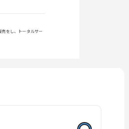
販売をし、トータルサー