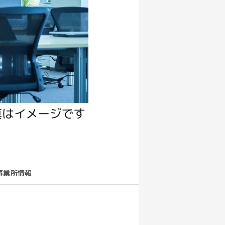
事業所情報