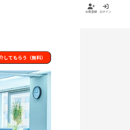
会員登録
ログイン
介してもらう（無料）