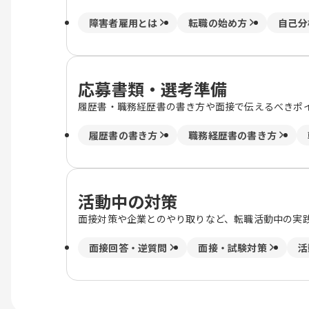
障害者雇用とは
転職の始め方
自己分
応募書類・選考準備
履歴書・職務経歴書の書き方や面接で伝えるべきポ
履歴書の書き方
職務経歴書の書き方
活動中の対策
面接対策や企業とのやり取りなど、転職活動中の実
面接回答・逆質問
面接・試験対策
活