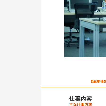
募集情
仕事内容
主な仕事内容