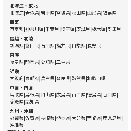
北海道・東北
北海道
青森県
岩手県
宮城県
秋田県
山形県
福島県
関東
東京都
神奈川県
千葉県
埼玉県
茨城県
栃木県
群馬県
信越・北陸
新潟県
富山県
石川県
福井県
山梨県
長野県
東海
岐阜県
静岡県
愛知県
三重県
近畿
大阪府
京都府
兵庫県
奈良県
滋賀県
和歌山県
中国・四国
鳥取県
島根県
岡山県
広島県
山口県
徳島県
香川県
愛媛県
高知県
九州・沖縄
福岡県
佐賀県
長崎県
熊本県
大分県
宮崎県
鹿児島県
沖縄県