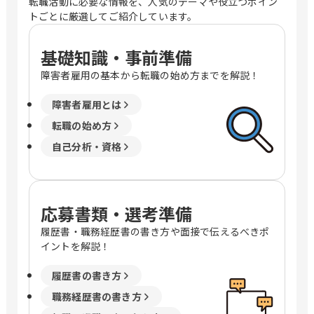
転職活動に必要な情報を、人気のテーマや役立つポイン
トごとに厳選してご紹介しています。
基礎知識・事前準備
障害者雇用の基本から転職の始め方までを解説！
障害者雇用とは
転職の始め方
自己分析・資格
応募書類・選考準備
履歴書・職務経歴書の書き方や面接で伝えるべきポ
イントを解説！
履歴書の書き方
職務経歴書の書き方