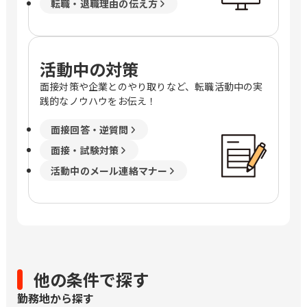
転職・退職理由の伝え方
活動中の対策
面接対策や企業とのやり取りなど、転職活動中の実
践的なノウハウをお伝え！
面接回答・逆質問
面接・試験対策
活動中のメール連絡マナー
他の条件で探す
勤務地から探す