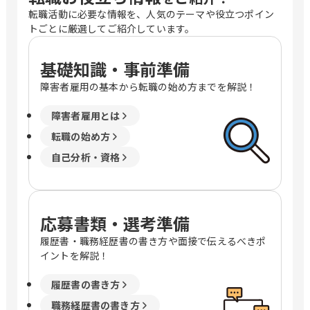
転職活動に必要な情報を、人気のテーマや役立つポイン
トごとに厳選してご紹介しています。
基礎知識・事前準備
障害者雇用の基本から転職の始め方までを解説！
障害者雇用とは
転職の始め方
自己分析・資格
応募書類・選考準備
履歴書・職務経歴書の書き方や面接で伝えるべきポ
イントを解説！
履歴書の書き方
職務経歴書の書き方