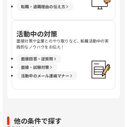
転職・退職理由の伝え方
活動中の対策
面接対策や企業とのやり取りなど、転職活動中の実
践的なノウハウをお伝え！
面接回答・逆質問
面接・試験対策
活動中のメール連絡マナー
他の条件で探す