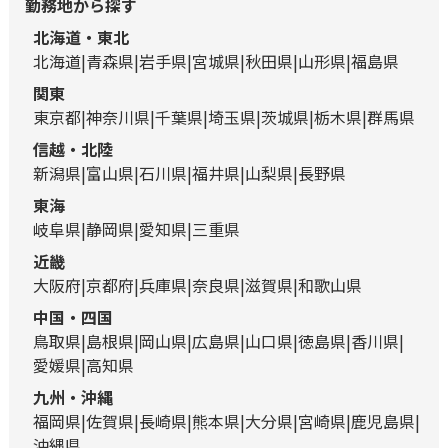
勤務地から探す
北海道・東北
北海道
青森県
岩手県
宮城県
秋田県
山形県
福島県
関東
東京都
神奈川県
千葉県
埼玉県
茨城県
栃木県
群馬県
信越・北陸
新潟県
富山県
石川県
福井県
山梨県
長野県
東海
岐阜県
静岡県
愛知県
三重県
近畿
大阪府
京都府
兵庫県
奈良県
滋賀県
和歌山県
中国・四国
鳥取県
島根県
岡山県
広島県
山口県
徳島県
香川県
愛媛県
高知県
九州・沖縄
福岡県
佐賀県
長崎県
熊本県
大分県
宮崎県
鹿児島県
沖縄県