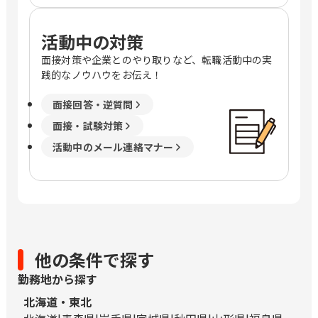
活動中の対策
面接対策や企業とのやり取りなど、転職活動中の実
践的なノウハウをお伝え！
面接回答・逆質問
面接・試験対策
活動中のメール連絡マナー
他の条件で探す
勤務地から探す
北海道・東北