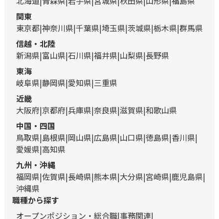
北海道
青森県
岩手県
宮城県
秋田県
山形県
福島県
関東
東京都
神奈川県
千葉県
埼玉県
茨城県
栃木県
群馬県
信越・北陸
新潟県
富山県
石川県
福井県
山梨県
長野県
東海
岐阜県
静岡県
愛知県
三重県
近畿
大阪府
京都府
兵庫県
奈良県
滋賀県
和歌山県
中国・四国
鳥取県
島根県
岡山県
広島県
山口県
徳島県
香川県
愛媛県
高知県
九州・沖縄
福岡県
佐賀県
長崎県
熊本県
大分県
宮崎県
鹿児島県
沖縄県
職種から探す
オープンポジション・総合職
事務関連