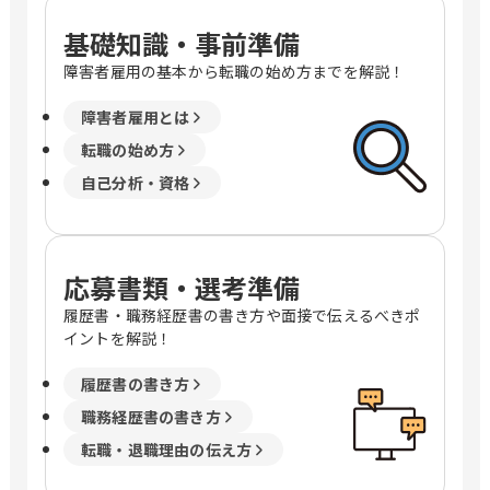
基礎知識・事前準備
障害者雇用の基本から転職の始め方までを解説！
障害者雇用とは
転職の始め方
自己分析・資格
応募書類・選考準備
履歴書・職務経歴書の書き方や面接で伝えるべきポ
イントを解説！
履歴書の書き方
職務経歴書の書き方
転職・退職理由の伝え方