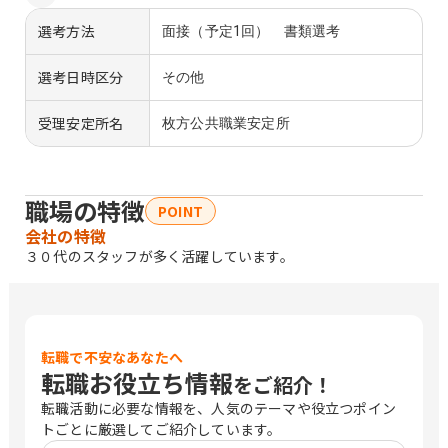
選考方法
面接（予定1回） 書類選考
選考日時区分
その他
受理安定所名
枚方公共職業安定所
職場の特徴
POINT
会社の特徴
３０代のスタッフが多く活躍しています。
転職で不安なあなたへ
転職お役立ち情報
をご紹介！
転職活動に必要な情報を、人気のテーマや役立つポイン
トごとに厳選してご紹介しています。