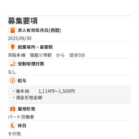
募集要項
求人有効年月日(西暦)
2025/09/30
就業場所・最寄駅
京阪本線 寝屋川市駅 から 徒歩3分
受動喫煙対策
なし
給与
・基本給
1,114円〜1,500円
・賃金形態金額
雇用形態
パート労働者
休日
その他