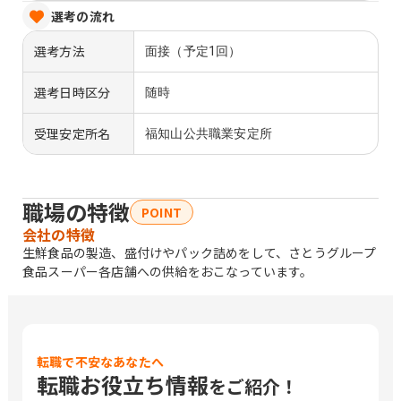
選考の流れ
選考方法
面接（予定1回）
選考日時区分
随時
受理安定所名
福知山公共職業安定所
職場の特徴
POINT
会社の特徴
生鮮食品の製造、盛付けやパック詰めをして、さとうグループ
食品スーパー各店舗への供給をおこなっています。
転職で不安なあなたへ
転職お役立ち情報
をご紹介！