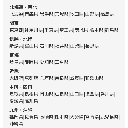
北海道・東北
北海道
青森県
岩手県
宮城県
秋田県
山形県
福島県
関東
東京都
神奈川県
千葉県
埼玉県
茨城県
栃木県
群馬県
信越・北陸
新潟県
富山県
石川県
福井県
山梨県
長野県
東海
岐阜県
静岡県
愛知県
三重県
近畿
大阪府
京都府
兵庫県
奈良県
滋賀県
和歌山県
中国・四国
鳥取県
島根県
岡山県
広島県
山口県
徳島県
香川県
愛媛県
高知県
九州・沖縄
福岡県
佐賀県
長崎県
熊本県
大分県
宮崎県
鹿児島県
沖縄県