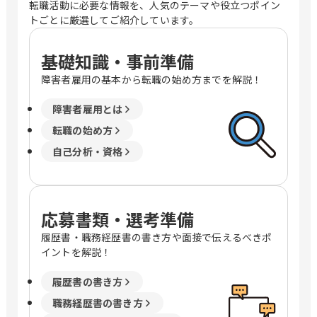
転職活動に必要な情報を、人気のテーマや役立つポイン
トごとに厳選してご紹介しています。
基礎知識・事前準備
障害者雇用の基本から転職の始め方までを解説！
障害者雇用とは
転職の始め方
自己分析・資格
応募書類・選考準備
履歴書・職務経歴書の書き方や面接で伝えるべきポ
イントを解説！
履歴書の書き方
職務経歴書の書き方