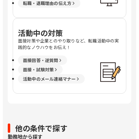
転職・退職理由の伝え方
活動中の対策
面接対策や企業とのやり取りなど、転職活動中の実
践的なノウハウをお伝え！
面接回答・逆質問
面接・試験対策
活動中のメール連絡マナー
他の条件で探す
勤務地から探す