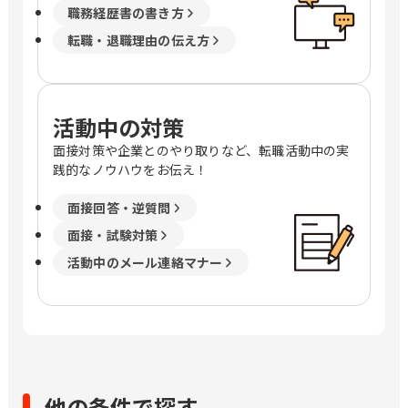
職務経歴書の書き方
転職・退職理由の伝え方
活動中の対策
面接対策や企業とのやり取りなど、転職活動中の実
践的なノウハウをお伝え！
面接回答・逆質問
面接・試験対策
活動中のメール連絡マナー
他の条件で探す