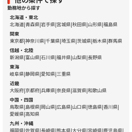
勤務地から探す
北海道・東北
北海道
青森県
岩手県
宮城県
秋田県
山形県
福島県
関東
東京都
神奈川県
千葉県
埼玉県
茨城県
栃木県
群馬県
信越・北陸
新潟県
富山県
石川県
福井県
山梨県
長野県
東海
岐阜県
静岡県
愛知県
三重県
近畿
大阪府
京都府
兵庫県
奈良県
滋賀県
和歌山県
中国・四国
鳥取県
島根県
岡山県
広島県
山口県
徳島県
香川県
愛媛県
高知県
九州・沖縄
福岡県
佐賀県
長崎県
熊本県
大分県
宮崎県
鹿児島県