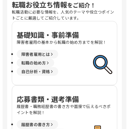
転職お役立ち情報
をご紹介！
転職活動に必要な情報を、人気のテーマや役立つポイン
トごとに厳選してご紹介しています。
基礎知識・事前準備
障害者雇用の基本から転職の始め方までを解説！
障害者雇用とは
転職の始め方
自己分析・資格
応募書類・選考準備
履歴書・職務経歴書の書き方や面接で伝えるべきポ
イントを解説！
履歴書の書き方