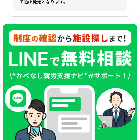
て通所開始となります。