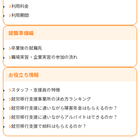
利用料金
利用期間
就職準備編
卒業後の就職先
職場実習・企業実習の参加の流れ
お役立ち情報
スタッフ・支援員の特徴
就労移行支援事業所の決め方ランキング
就労移行支援に通いながら障害年金はもらえるのか？
就労移行支援に通いながらアルバイトはできるのか？
就労移行支援で給料はもらえるのか？