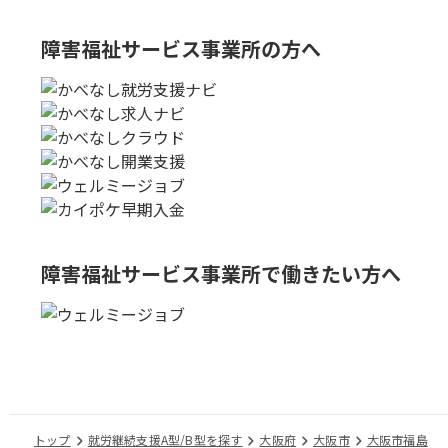
障害福祉サービス事業所の方へ
障害福祉サービス事業所で
働きたい方へ
トップ
就労継続支援A型/B型を探す
大阪府
大阪市
大阪市福島