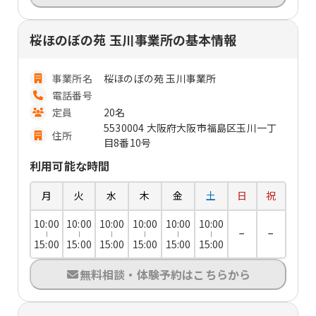
桜ほのぼの苑 玉川事業所の基本情報
事業所名
桜ほのぼの苑 玉川事業所
電話番号
定員
20名
5530004 大阪府大阪市福島区玉川一丁
住所
目8番10号
利用可能な時間
月
火
水
木
金
土
日
祝
10:00
10:00
10:00
10:00
10:00
10:00
−
−
15:00
15:00
15:00
15:00
15:00
15:00
無料相談・体験予約はこちらから