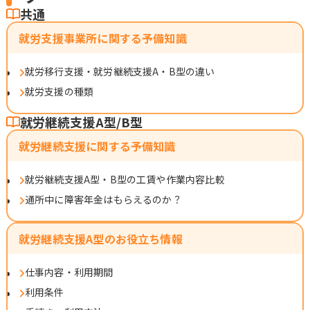
共通
就労支援事業所に関する予備知識
就労移行支援・就労継続支援A・B型の違い
就労支援の種類
就労継続支援A型/B型
就労継続支援に関する予備知識
就労継続支援A型・B型の工賃や作業内容比較
通所中に障害年金はもらえるのか？
就労継続支援A型のお役立ち情報
仕事内容・利用期間
利用条件