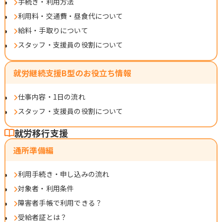
手続き・利用方法
利用料・交通費・昼食代について
給料・手取りについて
スタッフ・支援員の役割について
就労継続支援B型のお役立ち情報
仕事内容・1日の流れ
スタッフ・支援員の役割について
就労移行支援
通所準備編
利用手続き・申し込みの流れ
対象者・利用条件
障害者手帳で利用できる？
受給者証とは？