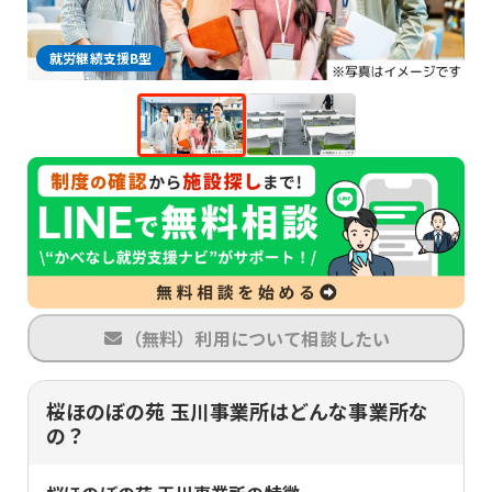
就労継続支援B型
（無料）利用について相談したい
桜ほのぼの苑 玉川事業所はどんな事業所な
の？