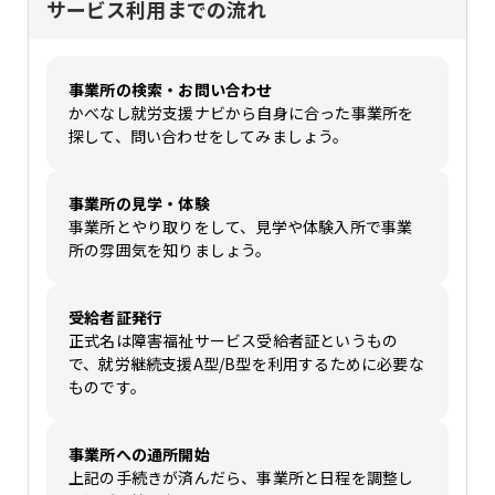
サービス利用までの流れ
事業所の検索・お問い合わせ
かべなし就労支援ナビから自身に合った事業所を
探して、問い合わせをしてみましょう。
事業所の見学・体験
事業所とやり取りをして、見学や体験入所で事業
所の雰囲気を知りましょう。
受給者証発行
正式名は障害福祉サービス受給者証というもの
で、就労継続支援A型/B型を利用するために必要な
ものです。
事業所への通所開始
上記の手続きが済んだら、事業所と日程を調整し