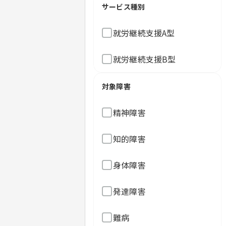
サービス種別
就労継続支援A型
就労継続支援B型
対象障害
精神障害
知的障害
身体障害
発達障害
難病