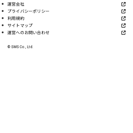
運営会社
プライバシーポリシー
利用規約
サイトマップ
運営へのお問い合わせ
© SMS Co., Ltd.