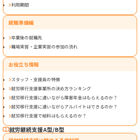
利用期間
就職準備編
卒業後の就職先
職場実習・企業実習の参加の流れ
お役立ち情報
スタッフ・支援員の特徴
就労移行支援事業所の決め方ランキング
就労移行支援に通いながら障害年金はもらえるのか？
就労移行支援に通いながらアルバイトはできるのか？
就労移行支援で給料はもらえるのか？
就労継続支援A型/B型