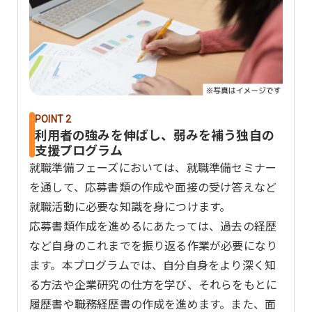
POINT 2
利用者の強みを伸ばし、弱みを補う独自の
支援プログラム
就職準備フェーズにおいては、就職準備セミナー
を通して、応募書類の作成や面接の受け答えなど
就職活動に必要な知識を身につけます。
応募書類作成を進めるにあたっては、過去の経歴
など自身のこれまでを振り返る作業が必要になり
ます。本プログラムでは、自分自身をより深く知
る方法や企業研究の仕方を学び、それらをもとに
履歴書や職務経歴書の作成を進めます。また、面