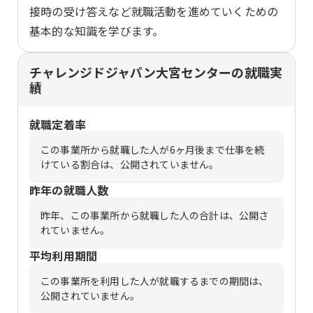
接時の受け答えなど就職活動を進めていくための
基本的な知識を学びます。
チャレンジドジャパン大宮センターの就職実
績
就職定着率
この事業所から就職した人が6ヶ月後まで仕事を続
けている割合は、公開されていません。
昨年の就職人数
昨年、この事業所から就職した人の合計は、公開さ
れていません。
平均利用期間
この事業所を利用した人が就職するまでの期間は、
公開されていません。