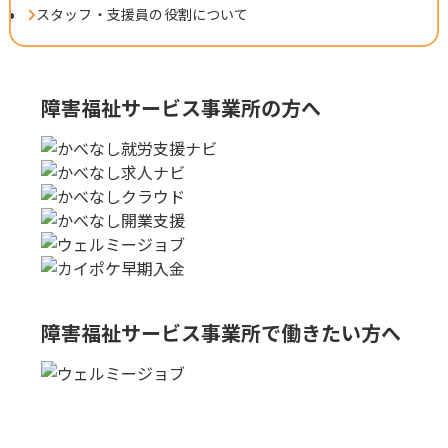
スタッフ・支援員の役割について
障害福祉サービス事業所の方へ
障害福祉サービス事業所で
働きたい方へ