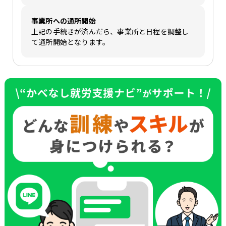
事業所への通所開始
上記の手続きが済んだら、事業所と日程を調整し
て通所開始となります。