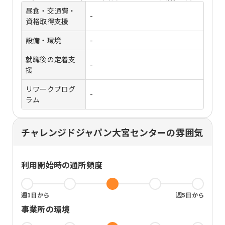
昼食・交通費・
-
資格取得支援
設備・環境
-
就職後の定着支
-
援
リワークプログ
-
ラム
チャレンジドジャパン大宮センターの雰囲気
利用開始時の通所頻度
週1日から
週5日から
事業所の環境