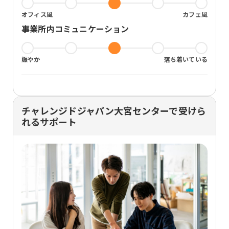
オフィス風
カフェ風
事業所内コミュニケーション
賑やか
落ち着いている
チャレンジドジャパン大宮センターで受けら
れるサポート