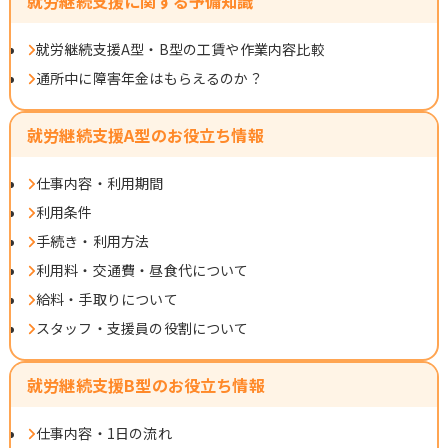
就労継続支援に関する予備知識
就労継続支援A型・B型の工賃や作業内容比較
通所中に障害年金はもらえるのか？
就労継続支援A型のお役立ち情報
仕事内容・利用期間
利用条件
手続き・利用方法
利用料・交通費・昼食代について
給料・手取りについて
スタッフ・支援員の役割について
就労継続支援B型のお役立ち情報
仕事内容・1日の流れ