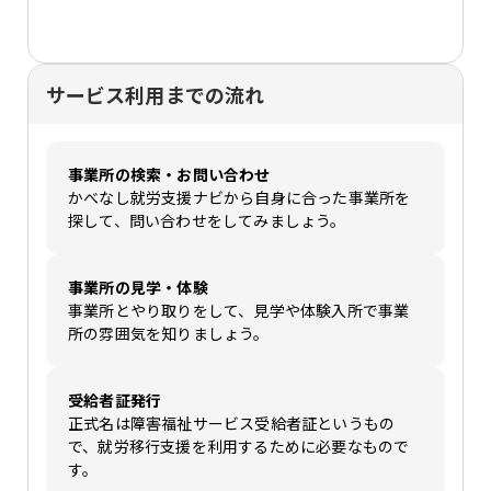
サービス利用までの流れ
事業所の検索・お問い合わせ
かべなし就労支援ナビから自身に合った事業所を
探して、問い合わせをしてみましょう。
事業所の見学・体験
事業所とやり取りをして、見学や体験入所で事業
所の雰囲気を知りましょう。
受給者証発行
正式名は障害福祉サービス受給者証というもの
で、就労移行支援を利用するために必要なもので
す。