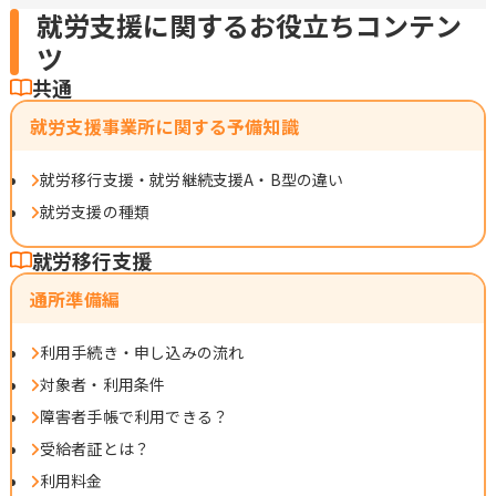
就労支援に関するお役立ちコンテン
ツ
共通
就労支援事業所に関する予備知識
就労移行支援・就労継続支援A・B型の違い
就労支援の種類
就労移行支援
通所準備編
利用手続き・申し込みの流れ
対象者・利用条件
障害者手帳で利用できる？
受給者証とは？
利用料金