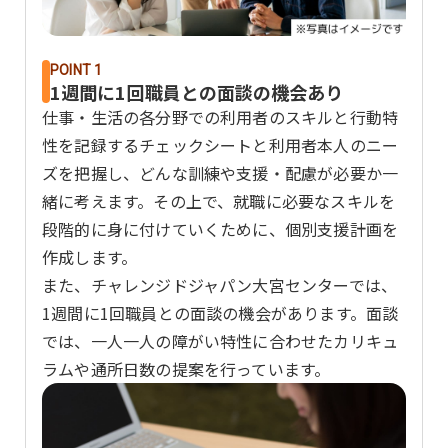
POINT 1
1週間に1回職員との面談の機会あり
仕事・生活の各分野での利用者のスキルと行動特
性を記録するチェックシートと利用者本人のニー
ズを把握し、どんな訓練や支援・配慮が必要か一
緒に考えます。その上で、就職に必要なスキルを
段階的に身に付けていくために、個別支援計画を
作成します。
また、チャレンジドジャパン大宮センターでは、
1週間に1回職員との面談の機会があります。面談
では、一人一人の障がい特性に合わせたカリキュ
ラムや通所日数の提案を行っています。