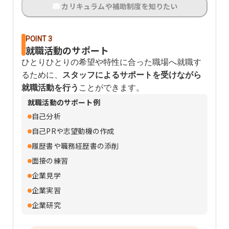
カリキュラムや補助制度を知りたい
POINT 3
就職活動のサポート
ひとりひとりの希望や特性に合った職場へ就職す
るために、
スタッフによるサポートを受けながら
就職活動を行う
ことができます。
就職活動のサポート例
自己分析
自己PRや志望動機の作成
履歴書や職務経歴書の添削
面接の練習
企業見学
企業実習
企業研究