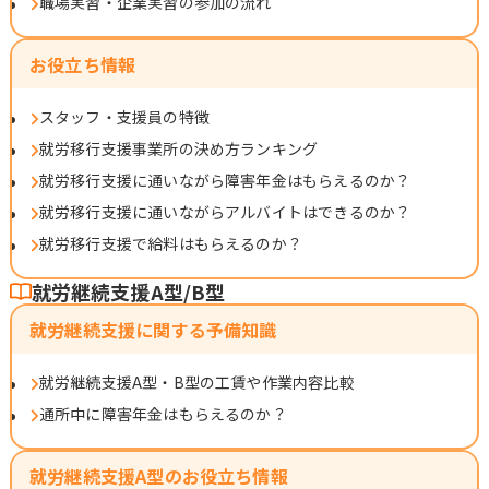
職場実習・企業実習の参加の流れ
お役立ち情報
スタッフ・支援員の特徴
就労移行支援事業所の決め方ランキング
就労移行支援に通いながら障害年金はもらえるのか？
就労移行支援に通いながらアルバイトはできるのか？
就労移行支援で給料はもらえるのか？
就労継続支援A型/B型
就労継続支援に関する予備知識
就労継続支援A型・B型の工賃や作業内容比較
通所中に障害年金はもらえるのか？
就労継続支援A型のお役立ち情報