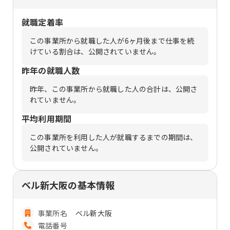
就職定着率
この事業所から就職した人が6ヶ月後まで仕事を続
けている割合は、公開されていません。
昨年の就職人数
昨年、この事業所から就職した人の合計は、公開さ
れていません。
平均利用期間
この事業所を利用した人が就職するまでの期間は、
公開されていません。
ベル新大阪の基本情報
事業所名
ベル新大阪
電話番号