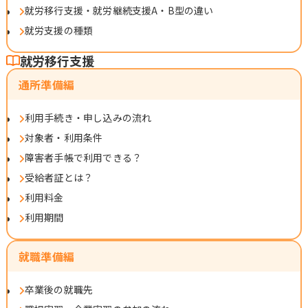
就労移行支援・就労継続支援A・B型の違い
就労支援の種類
就労移行支援
通所準備編
利用手続き・申し込みの流れ
対象者・利用条件
障害者手帳で利用できる？
受給者証とは？
利用料金
利用期間
就職準備編
卒業後の就職先