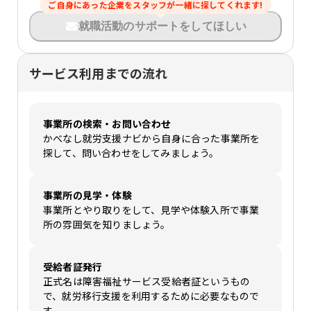
ご自身にあった企業をスタッフが一緒に探してくれます!
就職活動のサポートをしてほしい
サービス利用までの流れ
事業所の検索・お問い合わせ
かべなし就労支援ナビから自身に合った事業所を
探して、問い合わせをしてみましょう。
事業所の見学・体験
事業所とやり取りをして、見学や体験入所で事業
所の雰囲気を知りましょう。
受給者証発行
正式名は障害福祉サービス受給者証というもの
で、就労移行支援を利用するために必要なもので
す。