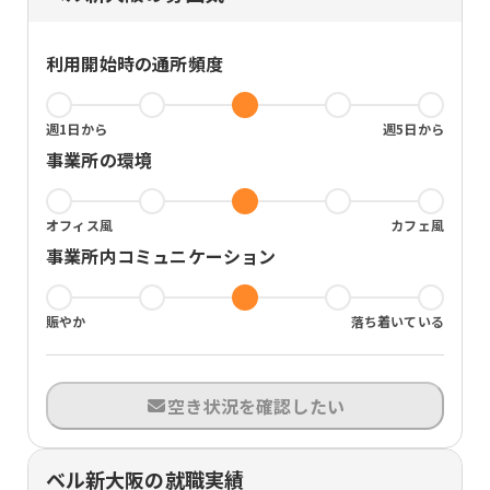
利用開始時の通所頻度
週1日から
週5日から
事業所の環境
オフィス風
カフェ風
事業所内コミュニケーション
賑やか
落ち着いている
空き状況を確認したい
ベル新大阪の就職実績