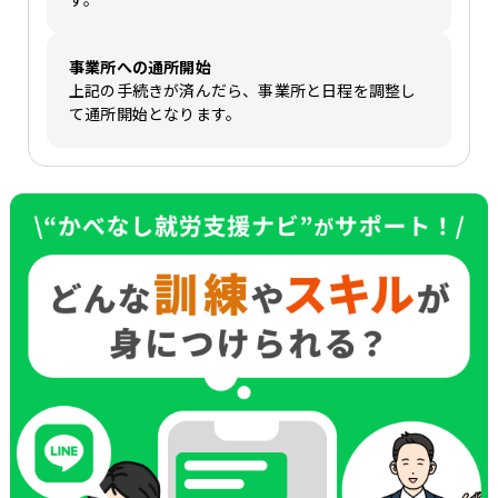
事業所への通所開始
上記の手続きが済んだら、事業所と日程を調整し
て通所開始となります。