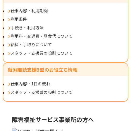
仕事内容・利用期間
利用条件
手続き・利用方法
利用料・交通費・昼食代について
給料・手取りについて
スタッフ・支援員の役割について
就労継続支援B型のお役立ち情報
仕事内容・1日の流れ
スタッフ・支援員の役割について
障害福祉サービス事業所の方へ