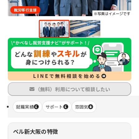
就労移行支援
（無料）利用について相談したい
就職実績
サポート
雰囲気
ベル新大阪の特徴