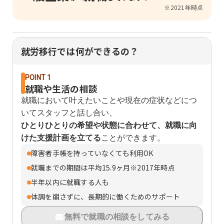
※2021年時点
就労移行では何ができるの？
POINT 1
就職や生活の相談
就職において叶えたいことや現在の症状などにつ
いてスタッフと話し合い、
ひとりひとりの希望や状態に合わせて、就職に向
けた支援計画を立てる
ことができます。
障害者手帳を持っていなくても利用OK
就職までの期間は平均15.9ヶ月※2017年時点
半年以内に就職する人も
体調を崩さずに、長期的に働くためのサポート
無料で就職の相談をしてみる