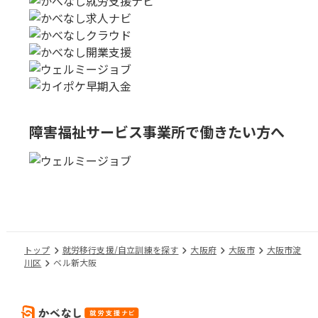
障害福祉サービス事業所で
働きたい方へ
トップ
就労移行支援/自立訓練を探す
大阪府
大阪市
大阪市淀
川区
ベル新大阪