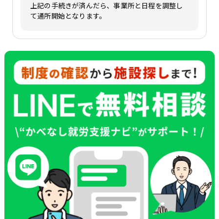
上記の手続きが済んだら、事業所と日程を調整し
て通所開始となります。