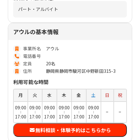
パート・アルバイト
アウルの基本情報
事業所名
アウル
電話番号
定員
20名
住所
静岡県静岡市駿河区中野新田315-3
利用可能な時間
月
火
水
木
金
土
日
祝
09:00
09:00
09:00
09:00
09:00
09:00
−
−
17:00
17:00
17:00
17:00
17:00
17:00
無料相談・体験予約はこちらから