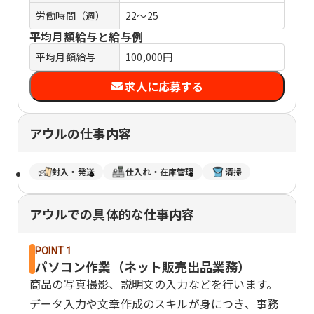
労働時間（週）
22～25
平均月額給与と給与例
平均月額給与
100,000円
求人に応募する
アウルの仕事内容
封入・発送
仕入れ・在庫管理
清掃
アウルでの具体的な仕事内容
POINT 1
パソコン作業（ネット販売出品業務）
商品の写真撮影、説明文の入力などを行います。
データ入力や文章作成のスキルが身につき、事務