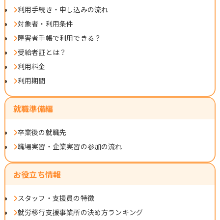
利用手続き・申し込みの流れ
対象者・利用条件
障害者手帳で利用できる？
受給者証とは？
利用料金
利用期間
就職準備編
卒業後の就職先
職場実習・企業実習の参加の流れ
お役立ち情報
スタッフ・支援員の特徴
就労移行支援事業所の決め方ランキング