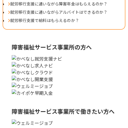
就労移行支援に通いながら障害年金はもらえるのか？
就労移行支援に通いながらアルバイトはできるのか？
就労移行支援で給料はもらえるのか？
障害福祉サービス事業所の方へ
障害福祉サービス事業所で
働きたい方へ