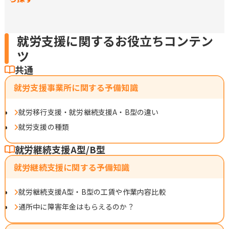
就労支援に関するお役立ちコンテン
ツ
共通
就労支援事業所に関する予備知識
就労移行支援・就労継続支援A・B型の違い
就労支援の種類
就労継続支援A型/B型
就労継続支援に関する予備知識
就労継続支援A型・B型の工賃や作業内容比較
通所中に障害年金はもらえるのか？