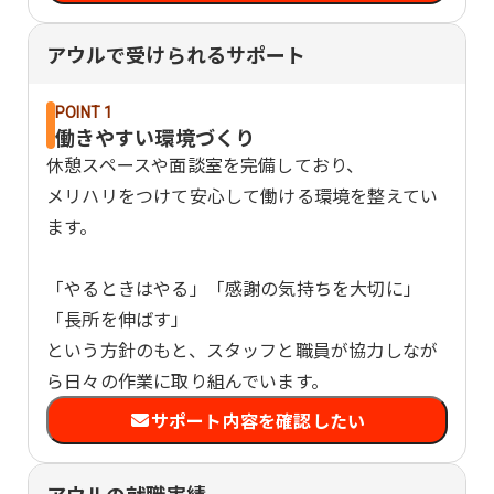
アウルで受けられるサポート
POINT 1
働きやすい環境づくり
休憩スペースや面談室を完備しており、
メリハリをつけて安心して働ける環境を整えてい
ます。
「やるときはやる」「感謝の気持ちを大切に」
「長所を伸ばす」
という方針のもと、スタッフと職員が協力しなが
ら日々の作業に取り組んでいます。
サポート内容を確認したい
アウルの就職実績