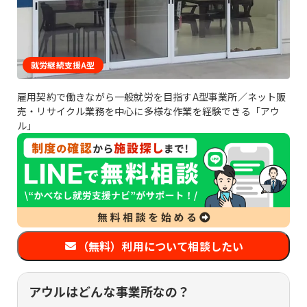
就労継続支援A型
雇用契約で働きながら一般就労を目指すA型事業所／ネット販
売・リサイクル業務を中心に多様な作業を経験できる「アウ
ル」
（無料）利用について相談したい
アウルはどんな事業所なの？