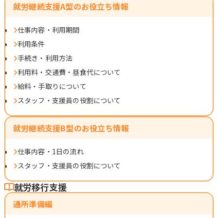
就労継続支援A型のお役立ち情報
仕事内容・利用期間
利用条件
手続き・利用方法
利用料・交通費・昼食代について
給料・手取りについて
スタッフ・支援員の役割について
就労継続支援B型のお役立ち情報
仕事内容・1日の流れ
スタッフ・支援員の役割について
就労移行支援
通所準備編