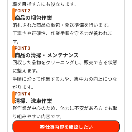
職を目指す方にも役立ちます。
POINT 2
商品の梱包作業
落札された商品の梱包・発送準備を行います。
丁寧さや正確性、作業手順を守る力が養われま
す。
POINT 3
商品の清掃・メンテナンス
回収した品物をクリーニングし、販売できる状態
に整えます。
手順に沿って作業する力や、集中力の向上につな
がります。
POINT 4
清掃、洗車作業
軽作業が中心のため、体力に不安がある方でも取
り組みやすい内容です。
仕事内容を確認したい