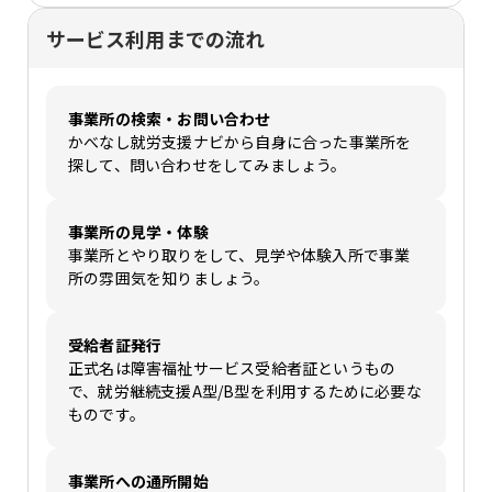
サービス利用までの流れ
事業所の検索・お問い合わせ
かべなし就労支援ナビから自身に合った事業所を
探して、問い合わせをしてみましょう。
事業所の見学・体験
事業所とやり取りをして、見学や体験入所で事業
所の雰囲気を知りましょう。
受給者証発行
正式名は障害福祉サービス受給者証というもの
で、就労継続支援A型/B型を利用するために必要な
ものです。
事業所への通所開始