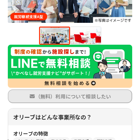
就労継続支援A型
（無料）利用について相談したい
オリーブはどんな事業所なの？
オリーブ
の特徴