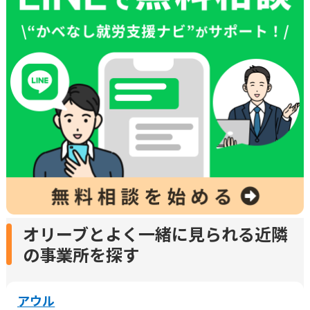
オリーブとよく一緒に見られる近隣
の事業所を探す
アウル