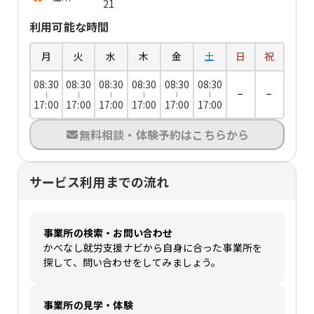
21
利用可能な時間
月
火
水
木
金
土
日
祝
08:30
08:30
08:30
08:30
08:30
08:30
−
−
17:00
17:00
17:00
17:00
17:00
17:00
無料相談・体験予約はこちらから
サービス利用までの流れ
事業所の検索・お問い合わせ
かべなし就労支援ナビから自身に合った事業所を
探して、問い合わせをしてみましょう。
事業所の見学・体験