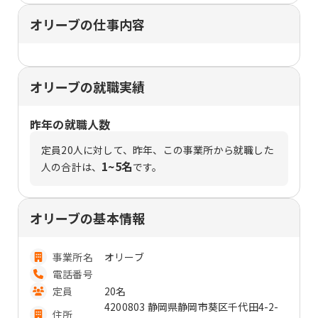
オリーブの仕事内容
オリーブの就職実績
昨年の就職人数
定員
20
人に対して、昨年、この事業所から就職した
1~5名
人の合計は、
です。
オリーブの基本情報
事業所名
オリーブ
電話番号
定員
20名
4200803 静岡県静岡市葵区千代田4-2-
住所