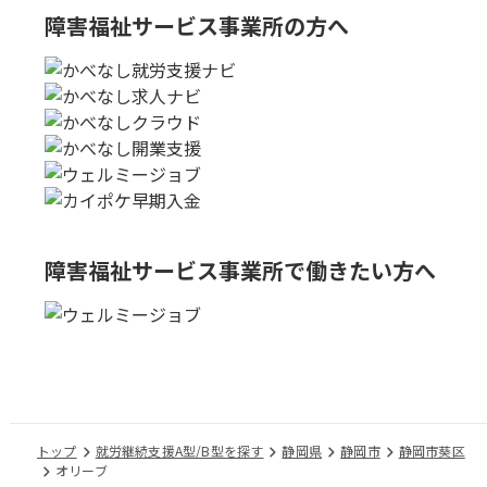
障害福祉サービス事業所の方へ
障害福祉サービス事業所で
働きたい方へ
トップ
就労継続支援A型/B型を探す
静岡県
静岡市
静岡市葵区
オリーブ