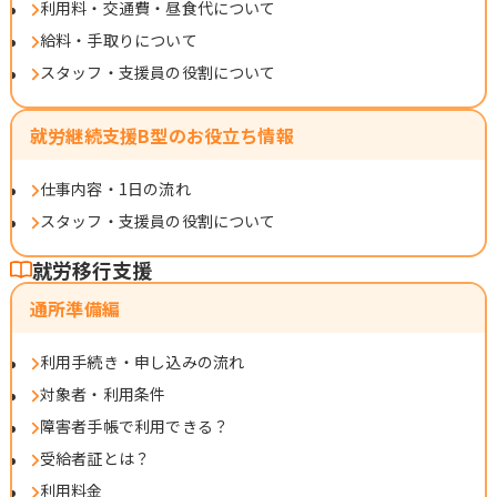
利用料・交通費・昼食代について
給料・手取りについて
スタッフ・支援員の役割について
就労継続支援B型のお役立ち情報
仕事内容・1日の流れ
スタッフ・支援員の役割について
就労移行支援
通所準備編
利用手続き・申し込みの流れ
対象者・利用条件
障害者手帳で利用できる？
受給者証とは？
利用料金