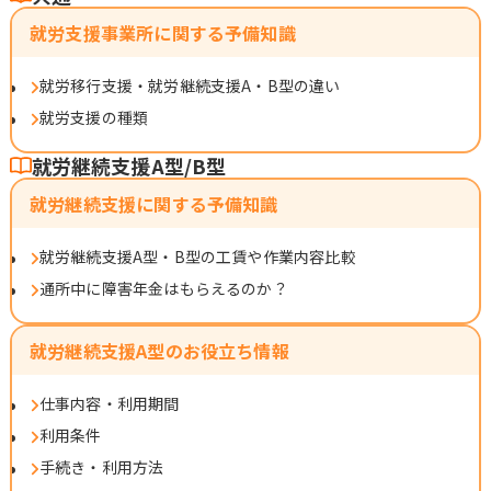
就労支援事業所に関する予備知識
就労移行支援・就労継続支援A・B型の違い
就労支援の種類
就労継続支援A型/B型
就労継続支援に関する予備知識
就労継続支援A型・B型の工賃や作業内容比較
通所中に障害年金はもらえるのか？
就労継続支援A型のお役立ち情報
仕事内容・利用期間
利用条件
手続き・利用方法