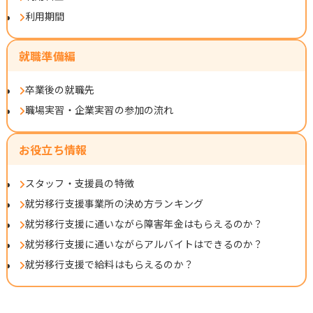
利用期間
就職準備編
卒業後の就職先
職場実習・企業実習の参加の流れ
お役立ち情報
スタッフ・支援員の特徴
就労移行支援事業所の決め方ランキング
就労移行支援に通いながら障害年金はもらえるのか？
就労移行支援に通いながらアルバイトはできるのか？
就労移行支援で給料はもらえるのか？