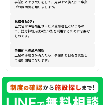
事業所とやり取りをして、見学や体験入所で事業
所の雰囲気を知りましょう。
受給者証発行
正式名は障害福祉サービス受給者証というもの
で、就労継続支援A型/B型を利用するために必要な
ものです。
事業所への通所開始
上記の手続きが済んだら、事業所と日程を調整し
て通所開始となります。