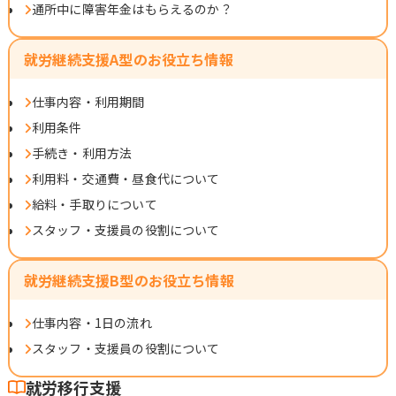
通所中に障害年金はもらえるのか？
就労継続支援A型のお役立ち情報
仕事内容・利用期間
利用条件
手続き・利用方法
利用料・交通費・昼食代について
給料・手取りについて
スタッフ・支援員の役割について
就労継続支援B型のお役立ち情報
仕事内容・1日の流れ
スタッフ・支援員の役割について
就労移行支援