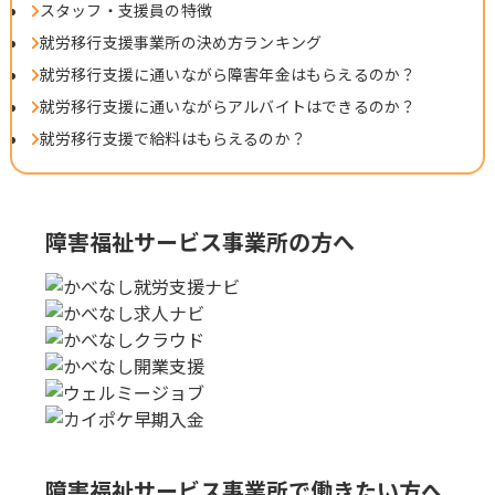
スタッフ・支援員の特徴
就労移行支援事業所の決め方ランキング
就労移行支援に通いながら障害年金はもらえるのか？
就労移行支援に通いながらアルバイトはできるのか？
就労移行支援で給料はもらえるのか？
障害福祉サービス事業所の方へ
障害福祉サービス事業所で
働きたい方へ