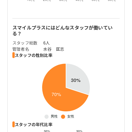
スマイルプラス
にはどんなスタッフが働いてい
る？
スタッフ総数
6人
管理者名
水谷 匡志
スタッフの性別比率
スタッフの年代比率