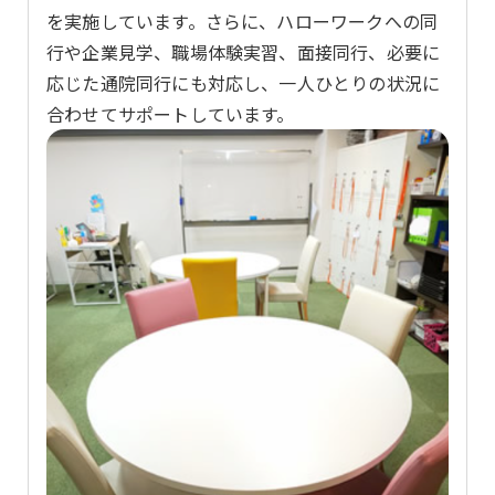
を実施しています。さらに、ハローワークへの同
行や企業見学、職場体験実習、面接同行、必要に
応じた通院同行にも対応し、一人ひとりの状況に
合わせてサポートしています。