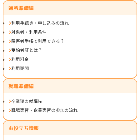
通所準備編
利用手続き・申し込みの流れ
対象者・利用条件
障害者手帳で利用できる？
受給者証とは？
利用料金
利用期間
就職準備編
卒業後の就職先
職場実習・企業実習の参加の流れ
お役立ち情報