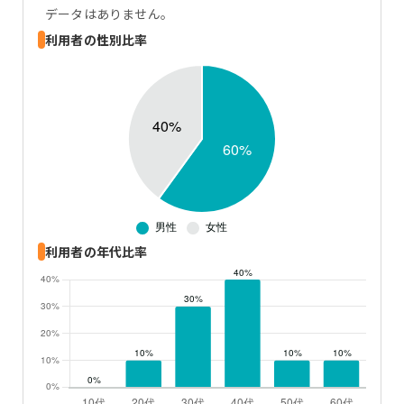
データはありません。
利用者の性別比率
利用者の年代比率