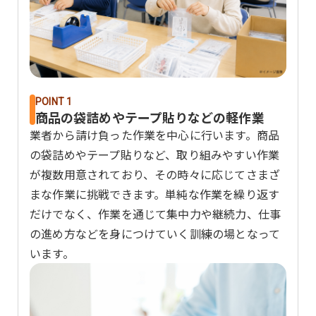
POINT 1
商品の袋詰めやテープ貼りなどの軽作業
業者から請け負った作業を中心に行います。商品
の袋詰めやテープ貼りなど、取り組みやすい作業
が複数用意されており、その時々に応じてさまざ
まな作業に挑戦できます。単純な作業を繰り返す
だけでなく、作業を通じて集中力や継続力、仕事
の進め方などを身につけていく訓練の場となって
います。