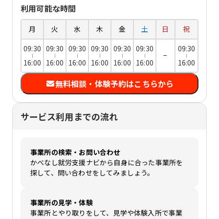
利用可能な時間
月
火
水
木
金
土
日
祝
09:30
09:30
09:30
09:30
09:30
09:30
09:30
−
16:00
16:00
16:00
16:00
16:00
16:00
16:00
無料相談・体験予約はこちらから
サービス利用までの流れ
事業所の検索・お問い合わせ
かべなし就労支援ナビから自身に合った事業所を
探して、問い合わせをしてみましょう。
事業所の見学・体験
事業所とやり取りをして、見学や体験入所で事業