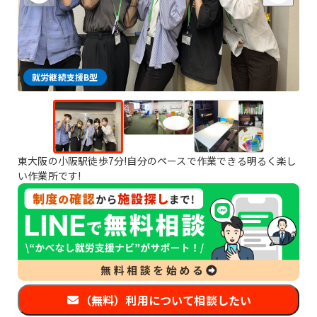
就労継続支援B型
東大阪の小阪駅徒歩7分!自分のペースで作業できる明るく楽し
い作業所です!
（無料）利用について相談したい