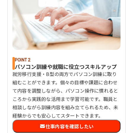
POINT 2
パソコン訓練や就職に役立つスキルアップ
就労移行支援・B型の両方でパソコン訓練に取り
組むことができます。個々の目標や課題に合わせ
て内容を調整しながら、パソコン操作に慣れると
ころから実践的な活用まで学習可能です。職員と
相談しながら訓練内容を組み立てられるため、未
経験からでも安心してスタートできます。
仕事内容を確認したい