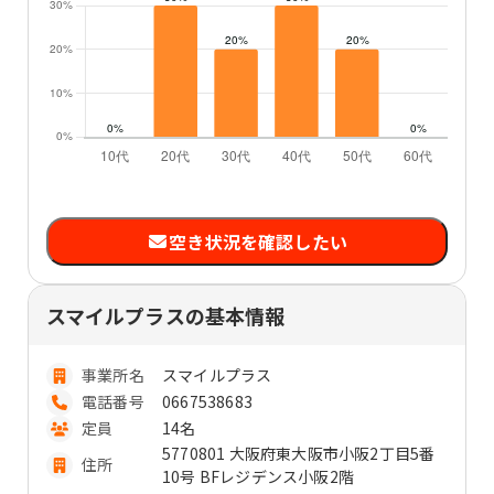
空き状況を確認したい
スマイルプラスの基本情報
事業所名
スマイルプラス
電話番号
0667538683
定員
14名
5770801 大阪府東大阪市小阪2丁目5番
住所
10号 BFレジデンス小阪2階