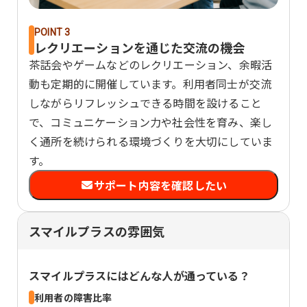
POINT 3
レクリエーションを通じた交流の機会
茶話会やゲームなどのレクリエーション、余暇活
動も定期的に開催しています。利用者同士が交流
しながらリフレッシュできる時間を設けること
で、コミュニケーション力や社会性を育み、楽し
く通所を続けられる環境づくりを大切にしていま
す。
サポート内容を確認したい
スマイルプラスの雰囲気
スマイルプラス
にはどんな人が通っている？
利用者の障害比率