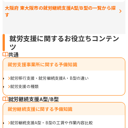
大阪府 東大阪市の就労継続支援A型/B型の一覧から探
す
就労支援に関するお役立ちコンテン
ツ
共通
就労支援事業所に関する予備知識
就労移行支援・就労継続支援A・B型の違い
就労支援の種類
就労継続支援A型/B型
就労継続支援に関する予備知識
就労継続支援A型・B型の工賃や作業内容比較