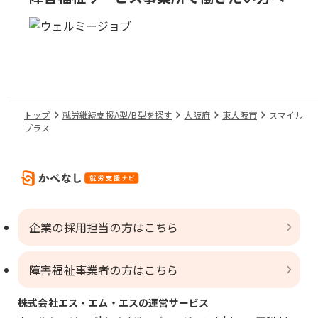
トップ
就労継続支援A型/B型を探す
大阪府
東大阪市
スマイル
プラス
企業の採用担当の方はこちら
障害福祉事業者の方はこちら
株式会社エス・エム・エスの運営サービス