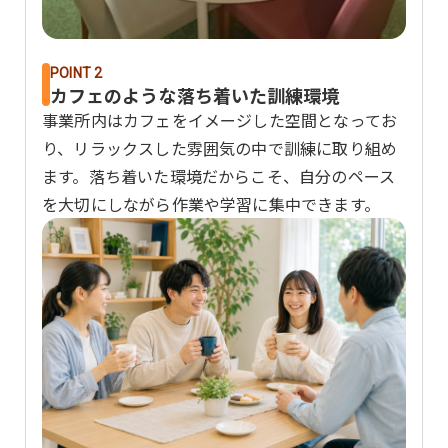
POINT 2
カフェのような落ち着いた訓練環境
事業所内はカフェをイメージした空間となってお
り、リラックスした雰囲気の中で訓練に取り組め
ます。落ち着いた環境だからこそ、自分のペース
を大切にしながら作業や学習に集中できます。