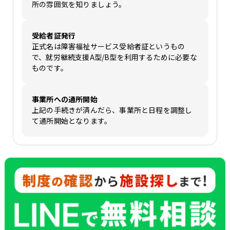
所の雰囲気を知りましょう。
受給者証発行
正式名は障害福祉サービス受給者証というもの
で、就労継続支援A型/B型を利用するために必要な
ものです。
事業所への通所開始
上記の手続きが済んだら、事業所と日程を調整し
て通所開始となります。