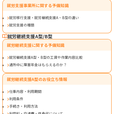
就労支援事業所に関する予備知識
就労移行支援・就労継続支援A・B型の違い
就労支援の種類
就労継続支援A型/B型
就労継続支援に関する予備知識
就労継続支援A型・B型の工賃や作業内容比較
通所中に障害年金はもらえるのか？
就労継続支援A型のお役立ち情報
仕事内容・利用期間
利用条件
手続き・利用方法
利用料・交通費・昼食代について