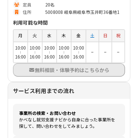
定員
20名
住所
5008008 岐阜県岐阜市玉井町36番地1
利用可能な時間
月
火
水
木
金
土
日
祝
10:00
10:00
10:00
10:00
10:00
−
−
−
16:00
16:00
16:00
16:00
16:00
無料相談・体験予約はこちらから
サービス利用までの流れ
事業所の検索・お問い合わせ
かべなし就労支援ナビから自身に合った事業所を
探して、問い合わせをしてみましょう。