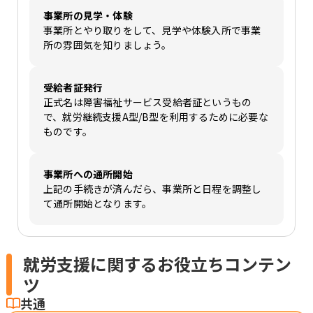
事業所の見学・体験
事業所とやり取りをして、見学や体験入所で事業
所の雰囲気を知りましょう。
受給者証発行
正式名は障害福祉サービス受給者証というもの
で、就労継続支援A型/B型を利用するために必要な
ものです。
事業所への通所開始
上記の手続きが済んだら、事業所と日程を調整し
て通所開始となります。
就労支援に関するお役立ちコンテン
ツ
共通