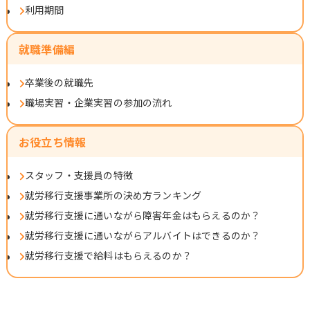
利用期間
就職準備編
卒業後の就職先
職場実習・企業実習の参加の流れ
お役立ち情報
スタッフ・支援員の特徴
就労移行支援事業所の決め方ランキング
就労移行支援に通いながら障害年金はもらえるのか？
就労移行支援に通いながらアルバイトはできるのか？
就労移行支援で給料はもらえるのか？