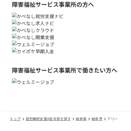
障害福祉サービス事業所の方へ
障害福祉サービス事業所で
働きたい方へ
トップ
就労継続支援A型/B型を探す
岐阜県
岐阜市
アリー