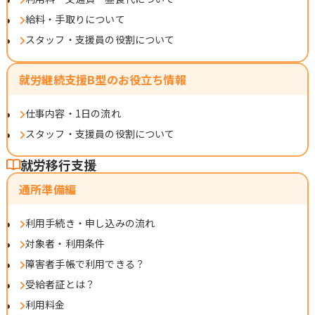
給料・手取りについて
スタッフ・支援員の役割について
就労継続支援B型のお役立ち情報
仕事内容・1日の流れ
スタッフ・支援員の役割について
就労移行支援
通所準備編
利用手続き・申し込みの流れ
対象者・利用条件
障害者手帳で利用できる？
受給者証とは？
利用料金