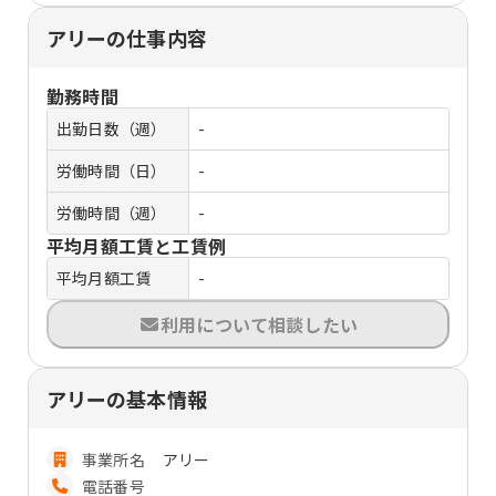
アリーの仕事内容
勤務時間
出勤日数（週）
-
労働時間（日）
-
労働時間（週）
-
平均月額工賃と工賃例
平均月額工賃
-
利用について相談したい
アリーの基本情報
事業所名
アリー
電話番号