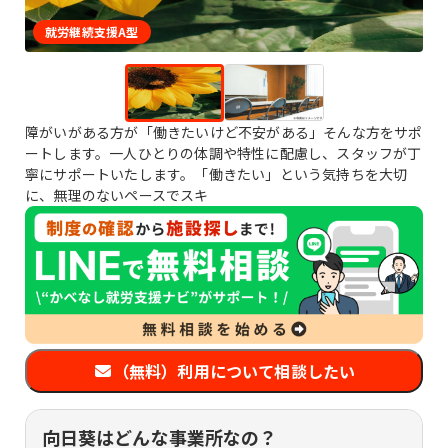
就労継続支援A型
障がいがある方が「働きたいけど不安がある」そんな方をサポ
ートします。一人ひとりの体調や特性に配慮し、スタッフが丁
寧にサポートいたします。「働きたい」という気持ちを大切
に、無理のないペースでスキ
（無料）利用について相談したい
向日葵はどんな事業所なの？