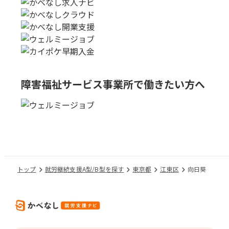
障害福祉サービス事業所で
働きたい方へ
トップ
就労継続支援A型/B型を探す
東京都
江東区
向日葵