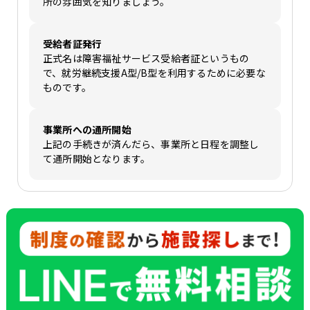
所の雰囲気を知りましょう。
受給者証発行
正式名は障害福祉サービス受給者証というもの
で、就労継続支援A型/B型を利用するために必要な
ものです。
事業所への通所開始
上記の手続きが済んだら、事業所と日程を調整し
て通所開始となります。