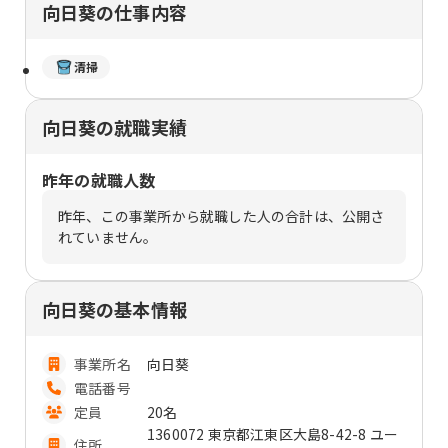
向日葵の仕事内容
清掃
向日葵の就職実績
昨年の就職人数
昨年、この事業所から就職した人の合計は、公開さ
れていません。
向日葵の基本情報
事業所名
向日葵
電話番号
定員
20名
1360072 東京都江東区大島8-42-8 ユー
住所