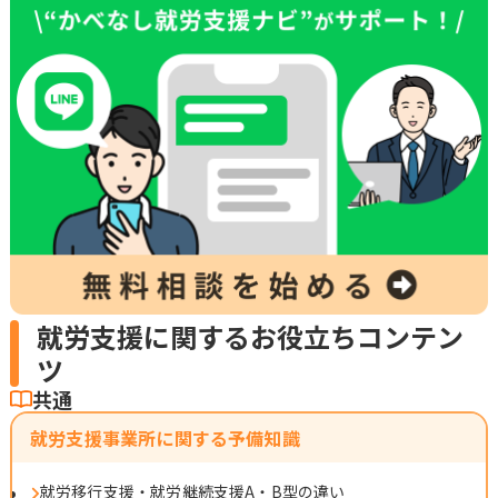
就労支援に関するお役立ちコンテン
ツ
共通
就労支援事業所に関する予備知識
就労移行支援・就労継続支援A・B型の違い