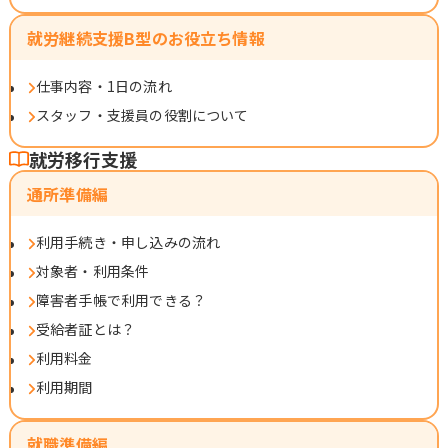
就労継続支援B型のお役立ち情報
仕事内容・1日の流れ
スタッフ・支援員の役割について
就労移行支援
通所準備編
利用手続き・申し込みの流れ
対象者・利用条件
障害者手帳で利用できる？
受給者証とは？
利用料金
利用期間
就職準備編