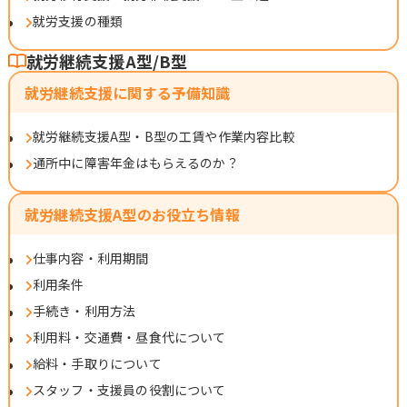
就労支援の種類
就労継続支援A型/B型
就労継続支援に関する予備知識
就労継続支援A型・B型の工賃や作業内容比較
通所中に障害年金はもらえるのか？
就労継続支援A型のお役立ち情報
仕事内容・利用期間
利用条件
手続き・利用方法
利用料・交通費・昼食代について
給料・手取りについて
スタッフ・支援員の役割について