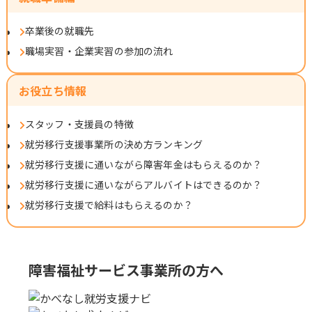
卒業後の就職先
職場実習・企業実習の参加の流れ
お役立ち情報
スタッフ・支援員の特徴
就労移行支援事業所の決め方ランキング
就労移行支援に通いながら障害年金はもらえるのか？
就労移行支援に通いながらアルバイトはできるのか？
就労移行支援で給料はもらえるのか？
障害福祉サービス事業所の方へ