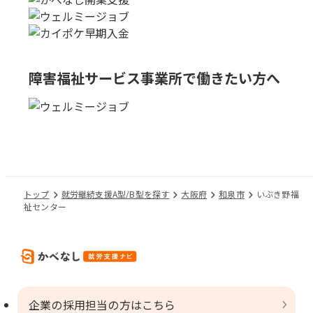
障害福祉サービス事業所で
働きたい方へ
トップ
就労継続支援A型/B型を探す
大阪府
和泉市
いぶき野福
祉センター
企業の採用担当の方はこちら