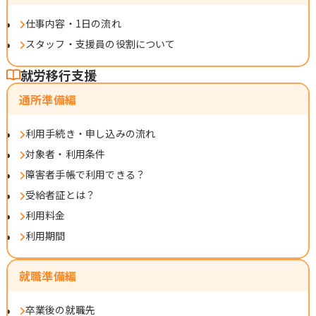
仕事内容・1日の流れ
スタッフ・支援員の役割について
就労移行支援
通所準備編
利用手続き・申し込みの流れ
対象者・利用条件
障害者手帳で利用できる？
受給者証とは？
利用料金
利用期間
就職準備編
卒業後の就職先