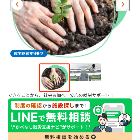
就労継続支援B型
できることから、社会参加へ。安心の就労サポート！