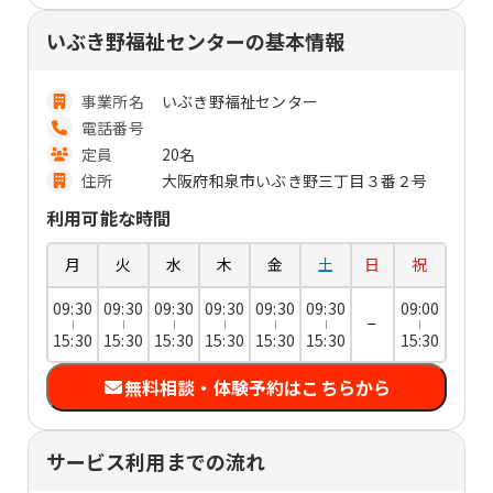
いぶき野福祉センターの基本情報
事業所名
いぶき野福祉センター
電話番号
定員
20名
住所
大阪府和泉市いぶき野三丁目３番２号
利用可能な時間
月
火
水
木
金
土
日
祝
09:30
09:30
09:30
09:30
09:30
09:30
09:00
−
15:30
15:30
15:30
15:30
15:30
15:30
15:30
無料相談・体験予約はこちらから
サービス利用までの流れ