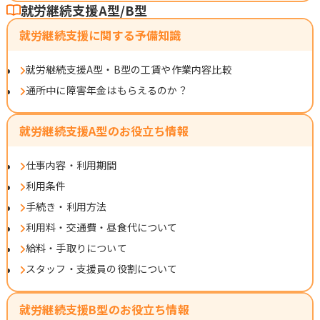
就労継続支援A型/B型
就労継続支援に関する予備知識
就労継続支援A型・B型の工賃や作業内容比較
通所中に障害年金はもらえるのか？
就労継続支援A型のお役立ち情報
仕事内容・利用期間
利用条件
手続き・利用方法
利用料・交通費・昼食代について
給料・手取りについて
スタッフ・支援員の役割について
就労継続支援B型のお役立ち情報