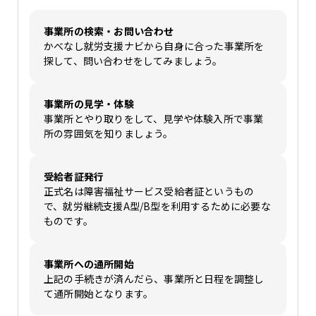
事業所の検索・お問い合わせ
かべなし就労支援ナビから自身に合った事業所を
探して、問い合わせをしてみましょう。
事業所の見学・体験
事業所とやり取りをして、見学や体験入所で事業
所の雰囲気を知りましょう。
受給者証発行
正式名は障害福祉サービス受給者証というもの
で、就労継続支援A型/B型を利用するために必要な
ものです。
事業所への通所開始
上記の手続きが済んだら、事業所と日程を調整し
て通所開始となります。