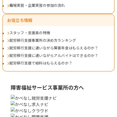
職場実習・企業実習の参加の流れ
お役立ち情報
スタッフ・支援員の特徴
就労移行支援事業所の決め方ランキング
就労移行支援に通いながら障害年金はもらえるのか？
就労移行支援に通いながらアルバイトはできるのか？
就労移行支援で給料はもらえるのか？
障害福祉サービス事業所の方へ