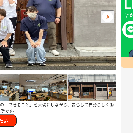
りの「できること」を大切にしながら、安心して自分らしく働
業所です。
たい