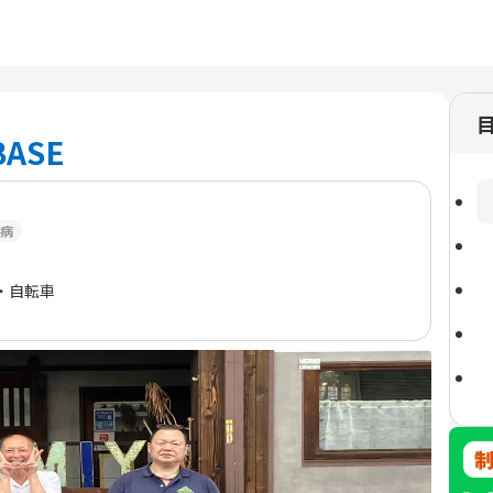
ASE
病
・自転車