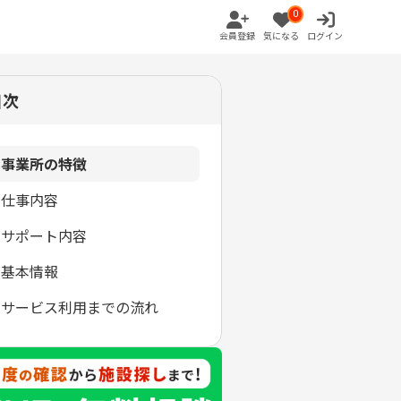
0
会員登録
気になる
ログイン
目次
事業所の特徴
仕事内容
サポート内容
基本情報
サービス利用までの流れ