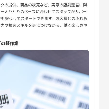
ンクの提供、商品の販売など、実際の店舗運営に関
者一人ひとりのペースに合わせてスタッフがサポー
でも安心してスタートできます。お客様とのふれあ
ン力や接客スキルを身につけながら、働く楽しさや
。
どの軽作業