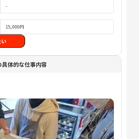
-
15,000円
たい
の具体的な仕事内容