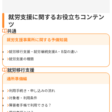
就労支援に関するお役立ちコンテン
ツ
共通
就労支援事業所に関する予備知識
就労移行支援・就労継続支援A・B型の違い
就労支援の種類
就労移行支援
通所準備編
利用手続き・申し込みの流れ
対象者・利用条件
障害者手帳で利用できる？