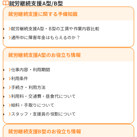
就労継続支援A型/B型
就労継続支援に関する予備知識
就労継続支援A型・B型の工賃や作業内容比較
通所中に障害年金はもらえるのか？
就労継続支援A型のお役立ち情報
仕事内容・利用期間
利用条件
手続き・利用方法
利用料・交通費・昼食代について
給料・手取りについて
スタッフ・支援員の役割について
就労継続支援B型のお役立ち情報