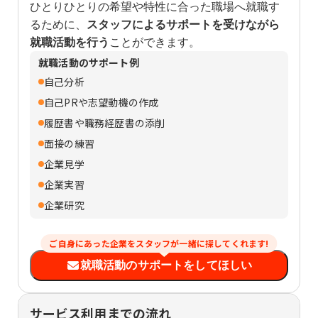
ひとりひとりの希望や特性に合った職場へ就職す
るために、
スタッフによるサポートを受けながら
就職活動を行う
ことができます。
就職活動のサポート例
自己分析
自己PRや志望動機の作成
履歴書や職務経歴書の添削
面接の練習
企業見学
企業実習
企業研究
ご自身にあった企業をスタッフが一緒に探してくれます!
就職活動のサポートをしてほしい
サービス利用までの流れ