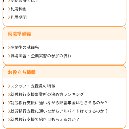
受給者証とは？
利用料金
利用期間
就職準備編
卒業後の就職先
職場実習・企業実習の参加の流れ
お役立ち情報
スタッフ・支援員の特徴
就労移行支援事業所の決め方ランキング
就労移行支援に通いながら障害年金はもらえるのか？
就労移行支援に通いながらアルバイトはできるのか？
就労移行支援で給料はもらえるのか？