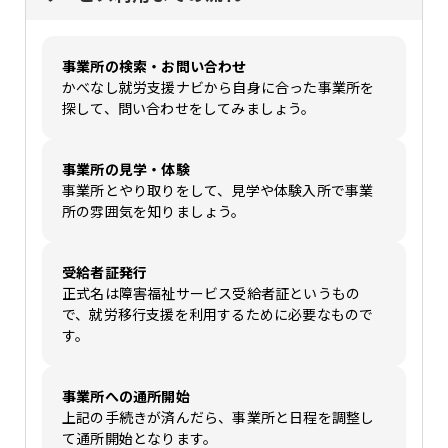
事業所の検索・お問い合わせ
かべなし就労支援ナビから自身に合った事業所を
探して、問い合わせをしてみましょう。
事業所の見学・体験
事業所とやり取りをして、見学や体験入所で事業
所の雰囲気を知りましょう。
受給者証発行
正式名は障害福祉サービス受給者証というもの
で、就労移行支援を利用するために必要なもので
す。
事業所への通所開始
上記の手続きが済んだら、事業所と日程を調整し
て通所開始となります。