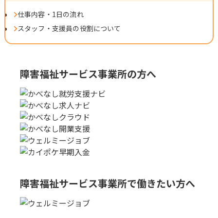
仕事内容・1日の流れ
スタッフ・支援員の役割について
障害福祉サービス事業所の方へ
障害福祉サービス事業所で
働きたい方へ