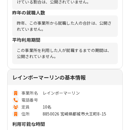
けている割合は、公開されていません。
昨年の就職人数
昨年、この事業所から就職した人の合計は、公開さ
れていません。
平均利用期間
この事業所を利用した人が就職するまでの期間は、
公開されていません。
レインボーマーリンの基本情報
事業所名
レインボーマーリン
電話番号
定員
10名
住所
8850026 宮崎県都城市大王町8-15
利用可能な時間