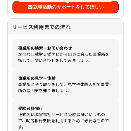
就職活動のサポートをしてほしい
サービス利用までの流れ
事業所の検索・お問い合わせ
かべなし就労支援ナビから自身に合った事業所を
探して、問い合わせをしてみましょう。
事業所の見学・体験
事業所とやり取りをして、見学や体験入所で事業
所の雰囲気を知りましょう。
受給者証発行
正式名は障害福祉サービス受給者証というもの
で、就労移行支援を利用するために必要なもので
す。