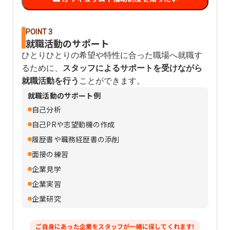
POINT 3
就職活動のサポート
ひとりひとりの希望や特性に合った職場へ就職す
るために、
スタッフによるサポートを受けながら
就職活動を行う
ことができます。
就職活動のサポート例
自己分析
自己PRや志望動機の作成
履歴書や職務経歴書の添削
面接の練習
企業見学
企業実習
企業研究
ご自身にあった企業をスタッフが一緒に探してくれます!