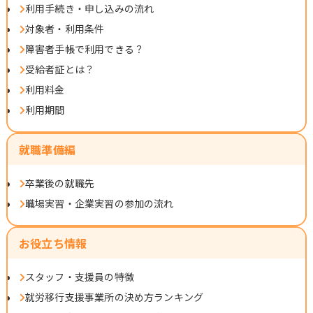
利用手続き・申し込みの流れ
対象者・利用条件
障害者手帳で利用できる？
受給者証とは？
利用料金
利用期間
就職準備編
卒業後の就職先
職場実習・企業実習の参加の流れ
お役立ち情報
スタッフ・支援員の特徴
就労移行支援事業所の決め方ランキング