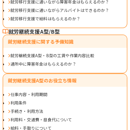
就労移行支援に通いながら障害年金はもらえるのか？
就労移行支援に通いながらアルバイトはできるのか？
就労移行支援で給料はもらえるのか？
就労継続支援A型/B型
就労継続支援に関する予備知識
就労継続支援A型・B型の工賃や作業内容比較
通所中に障害年金はもらえるのか？
就労継続支援A型のお役立ち情報
仕事内容・利用期間
利用条件
手続き・利用方法
利用料・交通費・昼食代について
給料・手取りについて