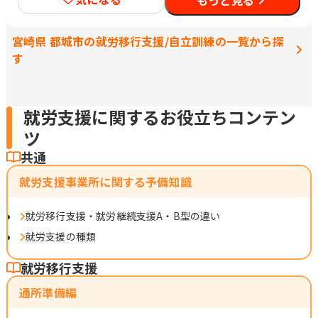
宮崎県 都城市の就労移行支援/自立訓練の一覧から探
す
就労支援に関するお役立ちコンテン
ツ
共通
就労支援事業所に関する予備知識
就労移行支援・就労継続支援A・B型の違い
就労支援の種類
就労移行支援
通所準備編