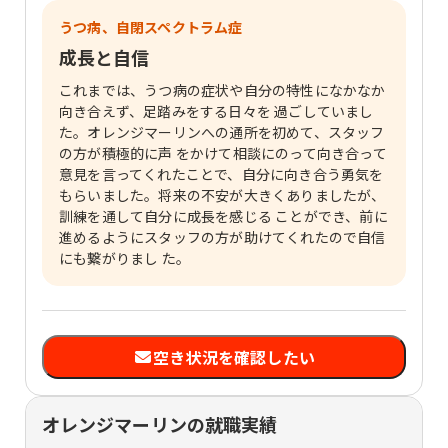
うつ病、自閉スペクトラム症
成長と自信
これまでは、うつ病の症状や自分の特性になかなか
向き合えず、足踏みをする日々を 過ごしていまし
た。オレンジマーリンへの通所を初めて、スタッフ
の方が積極的に声 をかけて相談にのって向き合って
意見を言ってくれたことで、自分に向き合う勇気を
もらいました。将来の不安が大きくありましたが、
訓練を通して自分に成長を感じる ことができ、前に
進めるようにスタッフの方が助けてくれたので自信
にも繋がりまし た。
空き状況を確認したい
オレンジマーリンの就職実績