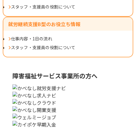
スタッフ・支援員の役割について
就労継続支援B型のお役立ち情報
仕事内容・1日の流れ
スタッフ・支援員の役割について
障害福祉サービス事業所の方へ