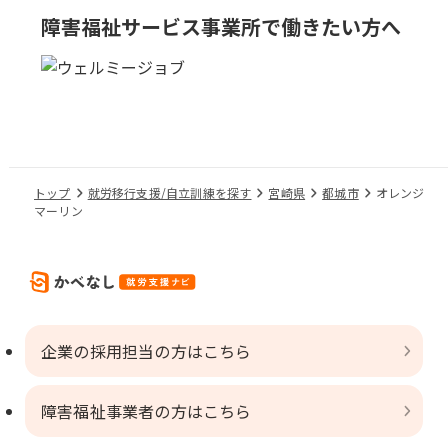
障害福祉サービス事業所で
働きたい方へ
トップ
就労移行支援/自立訓練を探す
宮崎県
都城市
オレンジ
マーリン
企業の採用担当の方はこちら
障害福祉事業者の方はこちら