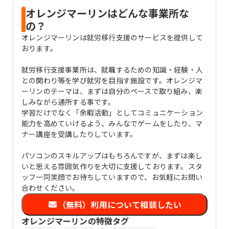
オレンジマーリンはどんな事業所な
の？
オレンジマーリンは就労移行支援のサービスを提供して
おります。
就労移行支援事業所は、就職するための知識・経験・人
との関わり等を学び就労を目指す施設です。オレンジマ
ーリンのテーマは、まずは自分のペースで取り組み、楽
しみながら通所する事です。
学習だけでなく「余暇活動」としてコミュニケーション
能力を高めていけるよう、みんなでゲームをしたり、マ
ナー講座を受講したりしています。
パソコンのスキルアップはもちろんですが、まずは楽し
いと思える雰囲気作りを大切に支援しております。スタ
ッフ一同笑顔でお待ちしていますので、お気軽にお問い
合わせください。
（無料）利用について相談したい
オレンジマーリン
の特徴タグ