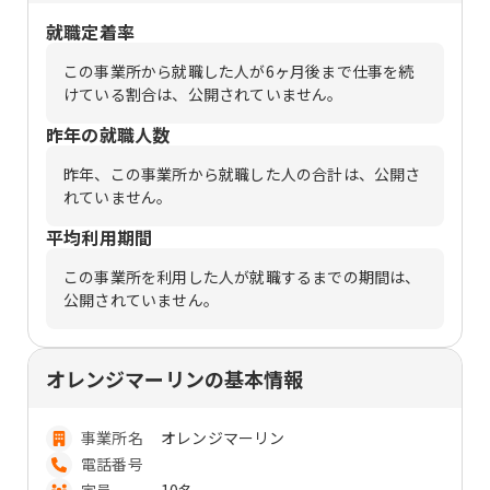
就職定着率
この事業所から就職した人が6ヶ月後まで仕事を続
けている割合は、公開されていません。
昨年の就職人数
昨年、この事業所から就職した人の合計は、公開さ
れていません。
平均利用期間
この事業所を利用した人が就職するまでの期間は、
公開されていません。
オレンジマーリンの基本情報
事業所名
オレンジマーリン
電話番号