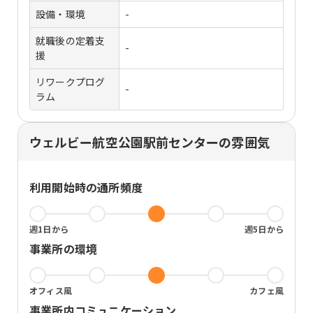
設備・環境
-
就職後の定着支
-
援
リワークプログ
-
ラム
ウェルビー航空公園駅前センターの雰囲気
利用開始時の通所頻度
週1日から
週5日から
事業所の環境
オフィス風
カフェ風
事業所内コミュニケーション