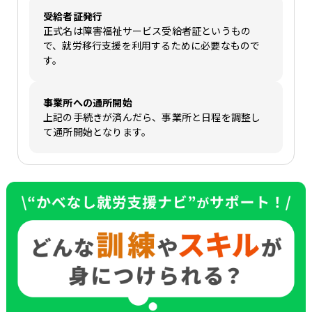
受給者証発行
正式名は障害福祉サービス受給者証というもの
で、就労移行支援を利用するために必要なもので
す。
事業所への通所開始
上記の手続きが済んだら、事業所と日程を調整し
て通所開始となります。