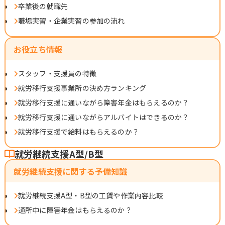
卒業後の就職先
職場実習・企業実習の参加の流れ
お役立ち情報
スタッフ・支援員の特徴
就労移行支援事業所の決め方ランキング
就労移行支援に通いながら障害年金はもらえるのか？
就労移行支援に通いながらアルバイトはできるのか？
就労移行支援で給料はもらえるのか？
就労継続支援A型/B型
就労継続支援に関する予備知識
就労継続支援A型・B型の工賃や作業内容比較
通所中に障害年金はもらえるのか？