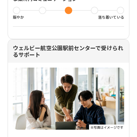
賑やか
落ち着いている
ウェルビー航空公園駅前センターで受けられ
るサポート