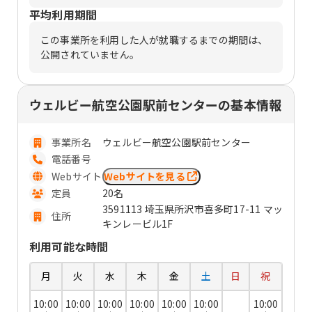
平均利用期間
この事業所を利用した人が就職するまでの期間は、
公開されていません。
ウェルビー航空公園駅前センターの基本情報
事業所名
ウェルビー航空公園駅前センター
電話番号
Webサイト
Webサイトを見る
定員
20名
3591113 埼玉県所沢市喜多町17-11 マッ
住所
キンレービル1F
利用可能な時間
月
火
水
木
金
土
日
祝
10:00
10:00
10:00
10:00
10:00
10:00
10:00