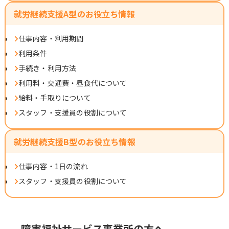
就労継続支援A型のお役立ち情報
仕事内容・利用期間
利用条件
手続き・利用方法
利用料・交通費・昼食代について
給料・手取りについて
スタッフ・支援員の役割について
就労継続支援B型のお役立ち情報
仕事内容・1日の流れ
スタッフ・支援員の役割について
障害福祉サービス事業所の方へ