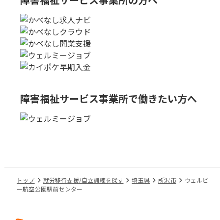
障害福祉サービス事業所で
働きたい方へ
トップ
就労移行支援/自立訓練を探す
埼玉県
所沢市
ウェルビ
ー航空公園駅前センター