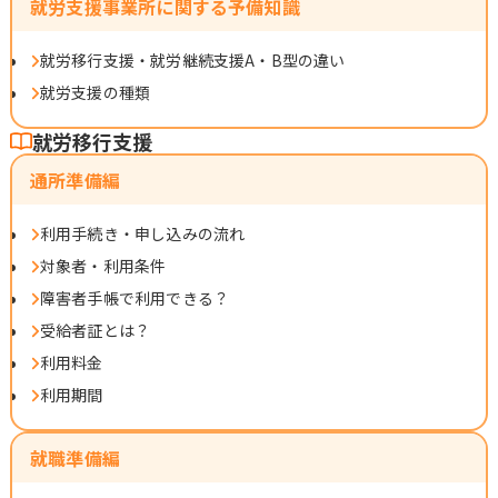
就労支援事業所に関する予備知識
就労移行支援・就労継続支援A・B型の違い
就労支援の種類
就労移行支援
通所準備編
利用手続き・申し込みの流れ
対象者・利用条件
障害者手帳で利用できる？
受給者証とは？
利用料金
利用期間
就職準備編