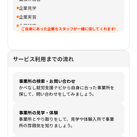
企業見学
企業実習
企業研究
ご自身にあった企業をスタッフが一緒に探してくれます!
サービス利用までの流れ
事業所の検索・お問い合わせ
かべなし就労支援ナビから自身に合った事業所を
探して、問い合わせをしてみましょう。
事業所の見学・体験
事業所とやり取りをして、見学や体験入所で事業
所の雰囲気を知りましょう。