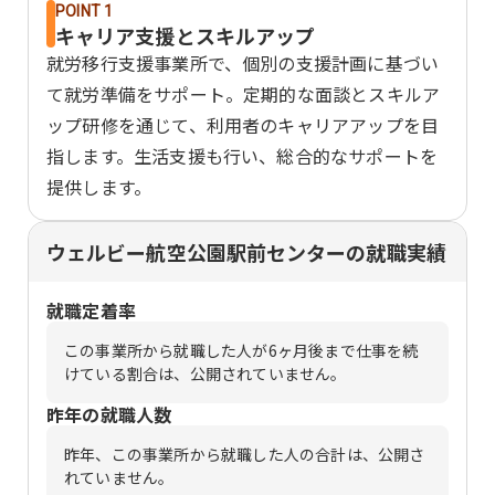
POINT 1
キャリア支援とスキルアップ
就労移行支援事業所で、個別の支援計画に基づい
て就労準備をサポート。定期的な面談とスキルア
ップ研修を通じて、利用者のキャリアアップを目
指します。生活支援も行い、総合的なサポートを
提供します。
ウェルビー航空公園駅前センターの就職実績
就職定着率
この事業所から就職した人が6ヶ月後まで仕事を続
けている割合は、公開されていません。
昨年の就職人数
昨年、この事業所から就職した人の合計は、公開さ
れていません。