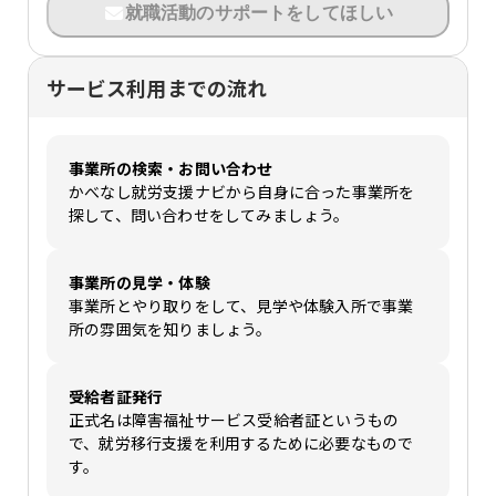
就職活動のサポートをしてほしい
サービス利用までの流れ
事業所の検索・お問い合わせ
かべなし就労支援ナビから自身に合った事業所を
探して、問い合わせをしてみましょう。
事業所の見学・体験
事業所とやり取りをして、見学や体験入所で事業
所の雰囲気を知りましょう。
受給者証発行
正式名は障害福祉サービス受給者証というもの
で、就労移行支援を利用するために必要なもので
す。