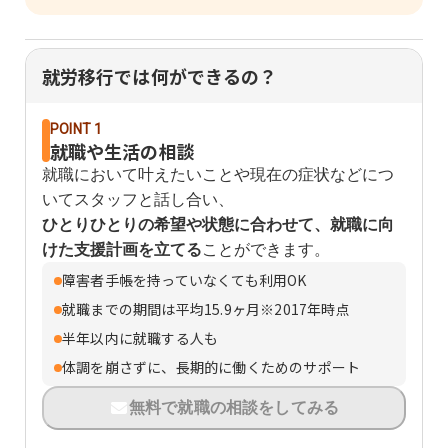
就労移行では何ができるの？
POINT 1
就職や生活の相談
就職において叶えたいことや現在の症状などにつ
いてスタッフと話し合い、
ひとりひとりの希望や状態に合わせて、就職に向
けた支援計画を立てる
ことができます。
障害者手帳を持っていなくても利用OK
就職までの期間は平均15.9ヶ月※2017年時点
半年以内に就職する人も
体調を崩さずに、長期的に働くためのサポート
無料で就職の相談をしてみる