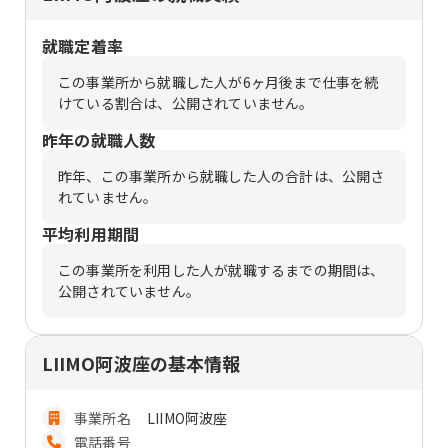
就職定着率
この事業所から就職した人が6ヶ月後まで仕事を続
けている割合は、公開されていません。
昨年の就職人数
昨年、この事業所から就職した人の合計は、公開さ
れていません。
平均利用期間
この事業所を利用した人が就職するまでの期間は、
公開されていません。
LIIMO阿波座の基本情報
事業所名
LIIMO阿波座
電話番号