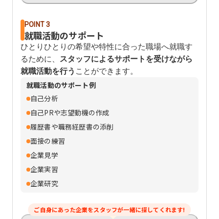
POINT 3
就職活動のサポート
ひとりひとりの希望や特性に合った職場へ就職す
るために、
スタッフによるサポートを受けながら
就職活動を行う
ことができます。
就職活動のサポート例
自己分析
自己PRや志望動機の作成
履歴書や職務経歴書の添削
面接の練習
企業見学
企業実習
企業研究
ご自身にあった企業をスタッフが一緒に探してくれます!