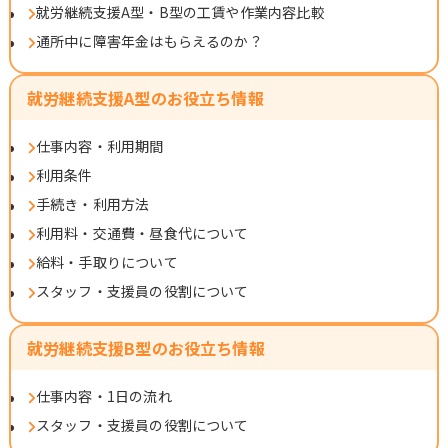
就労継続支援A型・B型の工賃や作業内容比較
通所中に障害年金はもらえるのか？
就労継続支援A型のお役立ち情報
仕事内容・利用期間
利用条件
手続き・利用方法
利用料・交通費・昼食代について
給料・手取りについて
スタッフ・支援員の役割について
就労継続支援B型のお役立ち情報
仕事内容・1日の流れ
スタッフ・支援員の役割について