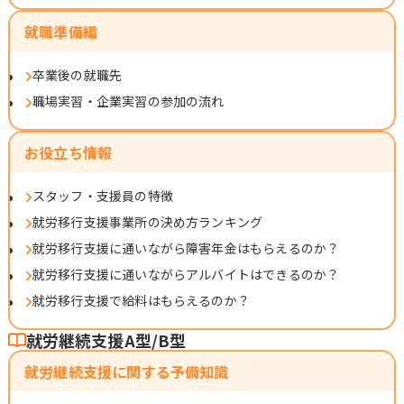
就職準備編
卒業後の就職先
職場実習・企業実習の参加の流れ
お役立ち情報
スタッフ・支援員の特徴
就労移行支援事業所の決め方ランキング
就労移行支援に通いながら障害年金はもらえるのか？
就労移行支援に通いながらアルバイトはできるのか？
就労移行支援で給料はもらえるのか？
就労継続支援A型/B型
就労継続支援に関する予備知識