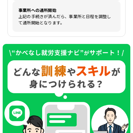
事業所への通所開始
上記の手続きが済んだら、事業所と日程を調整し
て通所開始となります。