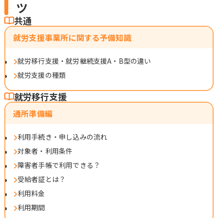
ツ
共通
就労支援事業所に関する予備知識
就労移行支援・就労継続支援A・B型の違い
就労支援の種類
就労移行支援
通所準備編
利用手続き・申し込みの流れ
対象者・利用条件
障害者手帳で利用できる？
受給者証とは？
利用料金
利用期間