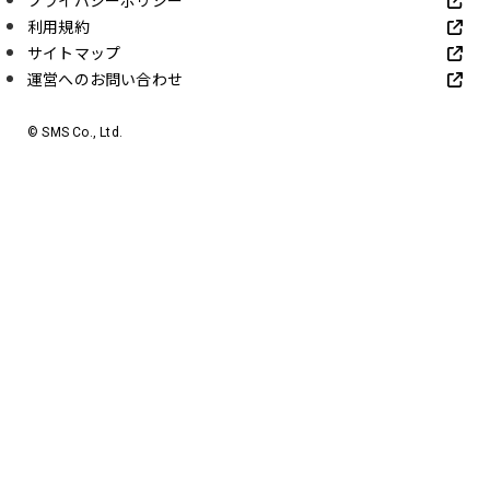
プライバシーポリシー
利用規約
サイトマップ
運営へのお問い合わせ
© SMS Co., Ltd.