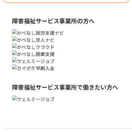
障害福祉サービス事業所の方へ
障害福祉サービス事業所で
働きたい方へ