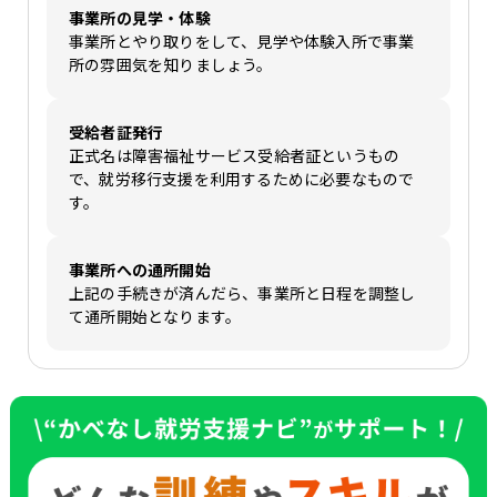
事業所の見学・体験
事業所とやり取りをして、見学や体験入所で事業
所の雰囲気を知りましょう。
受給者証発行
正式名は障害福祉サービス受給者証というもの
で、就労移行支援を利用するために必要なもので
す。
事業所への通所開始
上記の手続きが済んだら、事業所と日程を調整し
て通所開始となります。