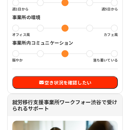
週1日から
週5日から
事業所の環境
オフィス風
カフェ風
事業所内コミュニケーション
賑やか
落ち着いている
空き状況を確認したい
就労移行支援事業所ワークフォー渋谷で受け
られるサポート