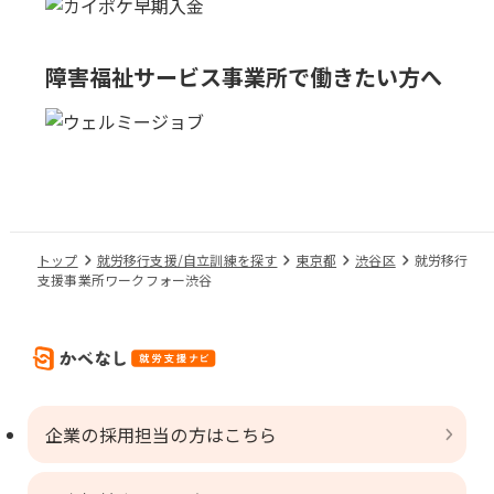
障害福祉サービス事業所で
働きたい方へ
トップ
就労移行支援/自立訓練を探す
東京都
渋谷区
就労移行
支援事業所ワークフォー渋谷
企業の採用担当の方はこちら