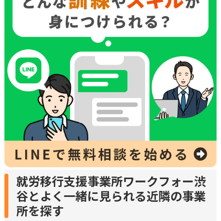
就労移行支援事業所ワークフォー渋
谷とよく一緒に見られる近隣の事業
所を探す