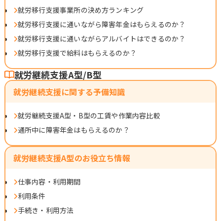
就労移行支援事業所の決め方ランキング
就労移行支援に通いながら障害年金はもらえるのか？
就労移行支援に通いながらアルバイトはできるのか？
就労移行支援で給料はもらえるのか？
就労継続支援A型/B型
就労継続支援に関する予備知識
就労継続支援A型・B型の工賃や作業内容比較
通所中に障害年金はもらえるのか？
就労継続支援A型のお役立ち情報
仕事内容・利用期間
利用条件
手続き・利用方法