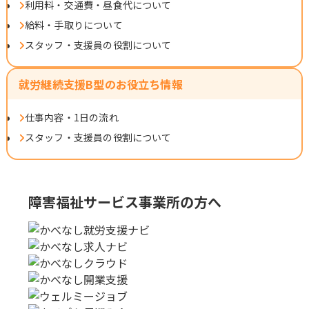
利用料・交通費・昼食代について
給料・手取りについて
スタッフ・支援員の役割について
就労継続支援B型のお役立ち情報
仕事内容・1日の流れ
スタッフ・支援員の役割について
障害福祉サービス事業所の方へ