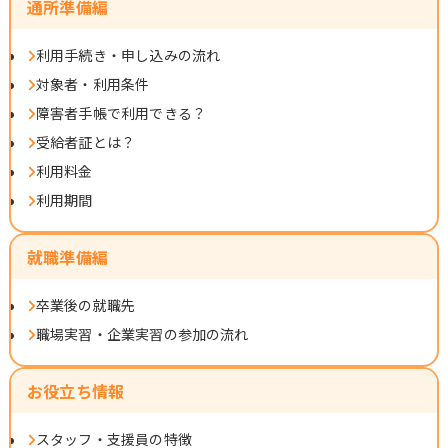
通所準備編
利用手続き・申し込みの流れ
対象者・利用条件
障害者手帳で利用できる？
受給者証とは？
利用料金
利用期間
就職準備編
卒業後の就職先
職場実習・企業実習の参加の流れ
お役立ち情報
スタッフ・支援員の特徴