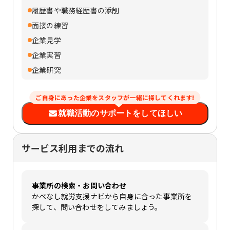
履歴書や職務経歴書の添削
面接の練習
企業見学
企業実習
企業研究
ご自身にあった企業をスタッフが一緒に探してくれます!
就職活動のサポートをしてほしい
サービス利用までの流れ
事業所の検索・お問い合わせ
かべなし就労支援ナビから自身に合った事業所を
探して、問い合わせをしてみましょう。