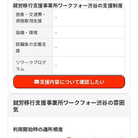
就労移行支援事業所ワークフォー渋谷
の支援制度
昼食・交通費・
-
資格取得支援
設備・環境
-
就職後の定着支
-
援
リワークプログ
-
ラム
支援内容について確認したい
就労移行支援事業所ワークフォー渋谷の雰囲
気
利用開始時の通所頻度