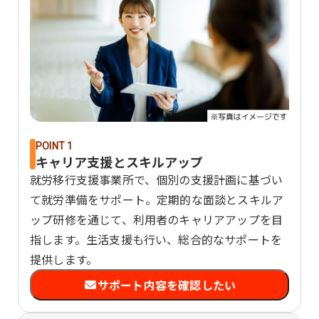
POINT 1
キャリア支援とスキルアップ
就労移行支援事業所で、個別の支援計画に基づい
て就労準備をサポート。定期的な面談とスキルア
ップ研修を通じて、利用者のキャリアアップを目
指します。生活支援も行い、総合的なサポートを
提供します。
サポート内容を確認したい