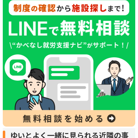
ゆいとよく一緒に見られる近隣の事