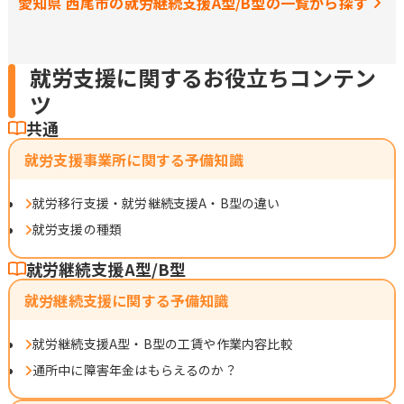
愛知県 西尾市の就労継続支援A型/B型の一覧から探す
就労支援に関するお役立ちコンテン
ツ
共通
就労支援事業所に関する予備知識
就労移行支援・就労継続支援A・B型の違い
就労支援の種類
就労継続支援A型/B型
就労継続支援に関する予備知識
就労継続支援A型・B型の工賃や作業内容比較
通所中に障害年金はもらえるのか？