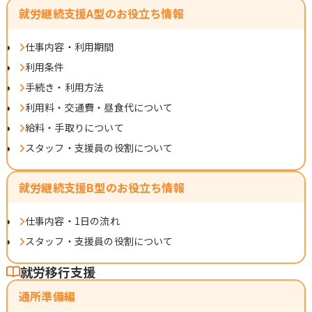
就労継続支援A型のお役立ち情報
仕事内容・利用期間
利用条件
手続き・利用方法
利用料・交通費・昼食代について
給料・手取りについて
スタッフ・支援員の役割について
就労継続支援B型のお役立ち情報
仕事内容・1日の流れ
スタッフ・支援員の役割について
就労移行支援
通所準備編