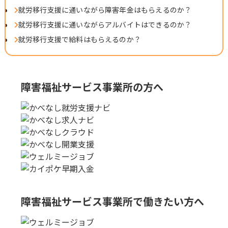
就労移行支援に通いながら障害年金はもらえるのか？
就労移行支援に通いながらアルバイトはできるのか？
就労移行支援で給料はもらえるのか？
障害福祉サービス事業所の方へ
障害福祉サービス事業所で
働きたい方へ