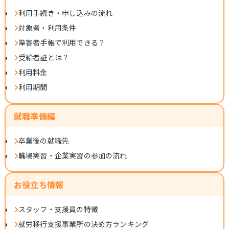
利用手続き・申し込みの流れ
対象者・利用条件
障害者手帳で利用できる？
受給者証とは？
利用料金
利用期間
就職準備編
卒業後の就職先
職場実習・企業実習の参加の流れ
お役立ち情報
スタッフ・支援員の特徴
就労移行支援事業所の決め方ランキング