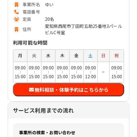
事業所名
ゆい
電話番号
定員
20名
愛知県西尾市丁田町五助25番地3パール
住所
ビルC号室
利用可能な時間
月
火
水
木
金
土
日
祝
09:00
09:00
09:00
09:00
09:00
09:00
09:00
−
15:00
15:00
15:00
15:00
15:00
12:00
15:00
無料相談・体験予約はこちらから
サービス利用までの流れ
事業所の検索・お問い合わせ