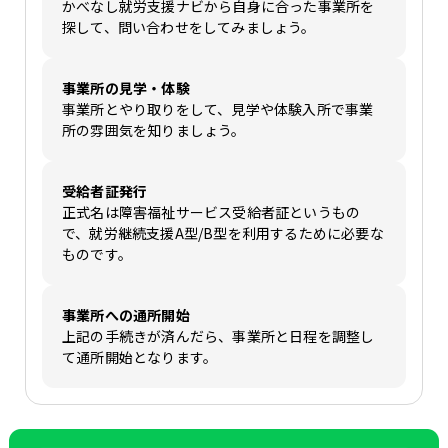
かべなし就労支援ナビから自身に合った事業所を
探して、問い合わせをしてみましょう。
事業所の見学・体験
事業所とやり取りをして、見学や体験入所で事業
所の雰囲気を知りましょう。
受給者証発行
正式名は障害福祉サービス受給者証というもの
で、就労継続支援A型/B型を利用するために必要な
ものです。
事業所への通所開始
上記の手続きが済んだら、事業所と日程を調整し
て通所開始となります。