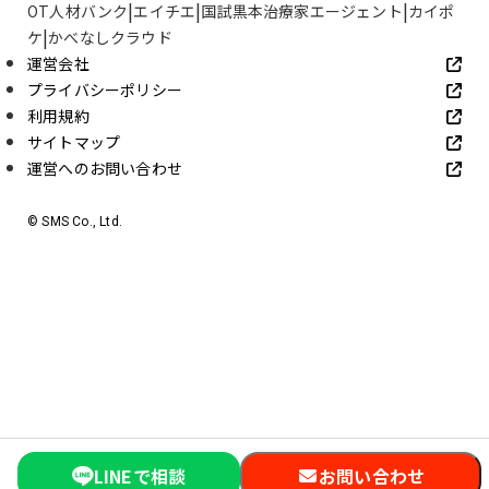
OT人材バンク
エイチエ
国試黒本治療家エージェント
カイポ
ケ
かべなしクラウド
運営会社
プライバシーポリシー
利用規約
サイトマップ
運営へのお問い合わせ
© SMS Co., Ltd.
LINEで相談
お問い合わせ