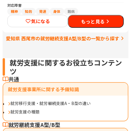
対応障害
精神
知的
発達
身体
難病
気になる
もっと見る
愛知県 西尾市の就労継続支援A型/B型の一覧から探す
就労支援に関するお役立ちコンテン
ツ
共通
就労支援事業所に関する予備知識
就労移行支援・就労継続支援A・B型の違い
就労支援の種類
就労継続支援A型/B型