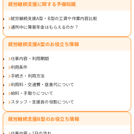
就労継続支援に関する予備知識
就労継続支援A型・B型の工賃や作業内容比較
通所中に障害年金はもらえるのか？
就労継続支援A型のお役立ち情報
仕事内容・利用期間
利用条件
手続き・利用方法
利用料・交通費・昼食代について
給料・手取りについて
スタッフ・支援員の役割について
就労継続支援B型のお役立ち情報
仕事内容・1日の流れ