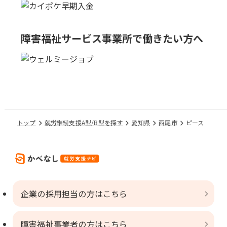
障害福祉サービス事業所で
働きたい方へ
トップ
就労継続支援A型/B型を探す
愛知県
西尾市
ピース
企業の採用担当の方はこちら
障害福祉事業者の方はこちら