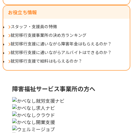
お役立ち情報
スタッフ・支援員の特徴
就労移行支援事業所の決め方ランキング
就労移行支援に通いながら障害年金はもらえるのか？
就労移行支援に通いながらアルバイトはできるのか？
就労移行支援で給料はもらえるのか？
障害福祉サービス事業所の方へ