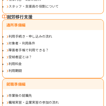
スタッフ・支援員の役割について
就労移行支援
通所準備編
利用手続き・申し込みの流れ
対象者・利用条件
障害者手帳で利用できる？
受給者証とは？
利用料金
利用期間
就職準備編
卒業後の就職先
職場実習・企業実習の参加の流れ