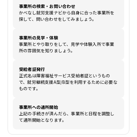
事業所の検索・お問い合わせ
かべなし就労支援ナビから自身に合った事業所を
探して、問い合わせをしてみましょう。
事業所の見学・体験
事業所とやり取りをして、見学や体験入所で事業
所の雰囲気を知りましょう。
受給者証発行
正式名は障害福祉サービス受給者証というもの
で、就労継続支援A型/B型を利用するために必要な
ものです。
事業所への通所開始
上記の手続きが済んだら、事業所と日程を調整し
て通所開始となります。