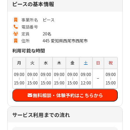
ピースの基本情報
事業所名
ピース
電話番号
定員
20名
住所
445 愛知県西尾市西尾市
利用可能な時間
月
火
水
木
金
土
日
祝
09:00
09:00
09:00
09:00
09:00
09:00
09:00
−
15:00
15:00
15:00
15:00
15:00
12:00
15:00
無料相談・体験予約はこちらから
サービス利用までの流れ